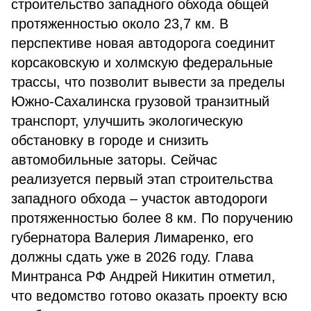
строительство западного обхода общей
протяженностью около 23,7 км. В
перспективе новая автодорога соединит
корсаковскую и холмскую федеральные
трассы, что позволит вывести за пределы
Южно-Сахалинска грузовой транзитный
транспорт, улучшить экологическую
обстановку в городе и снизить
автомобильные заторы. Сейчас
реализуется первый этап строительства
западного обхода – участок автодороги
протяженностью более 8 км. По поручению
губернатора Валерия Лимаренко, его
должны сдать уже в 2026 году. Глава
Минтранса РФ Андрей Никитин отметил,
что ведомство готово оказать проекту всю