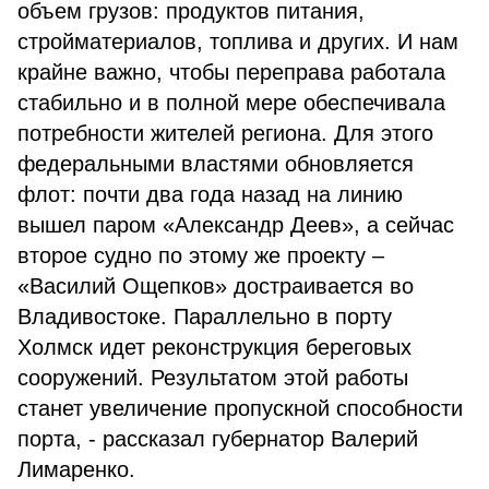
объем грузов: продуктов питания,
стройматериалов, топлива и других. И нам
крайне важно, чтобы переправа работала
стабильно и в полной мере обеспечивала
потребности жителей региона. Для этого
федеральными властями обновляется
флот: почти два года назад на линию
вышел паром «Александр Деев», а сейчас
второе судно по этому же проекту –
«Василий Ощепков» достраивается во
Владивостоке. Параллельно в порту
Холмск идет реконструкция береговых
сооружений. Результатом этой работы
станет увеличение пропускной способности
порта, - рассказал губернатор Валерий
Лимаренко.