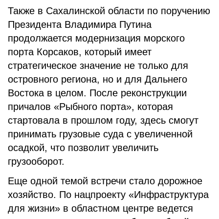
Также в Сахалинской области по поручению
Президента Владимира Путина
продолжается модернизация морского
порта Корсаков, который имеет
стратегическое значение не только для
островного региона, но и для Дальнего
Востока в целом. После реконструкции
причалов «Рыбного порта», которая
стартовала в прошлом году, здесь смогут
принимать грузовые суда с увеличенной
осадкой, что позволит увеличить
грузооборот.
Еще одной темой встречи стало дорожное
хозяйство. По нацпроекту «Инфраструктура
для жизни» в областном центре ведется