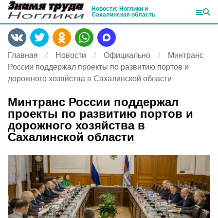
Новости: Ноглики и
Сахалинская область
Главная
Новости
Официально
Минтранс
России поддержал проекты по развитию портов и
дорожного хозяйства в Сахалинской области
Минтранс России поддержал
проекты по развитию портов и
дорожного хозяйства в
Сахалинской области