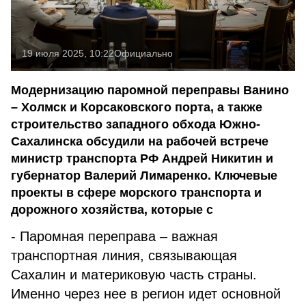
19 июля 2025, 10:22
Официально
Модернизацию паромной переправы Ванино
– Холмск и Корсаковского порта, а также
строительство западного обхода Южно-
Сахалинска обсудили на рабочей встрече
министр транспорта РФ Андрей Никитин и
губернатор Валерий Лимаренко. Ключевые
проекты в сфере морского транспорта и
дорожного хозяйства, которые с
- Паромная переправа – важная
транспортная линия, связывающая
Сахалин и материковую часть страны.
Именно через нее в регион идет основной