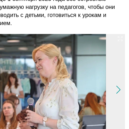
мажную нагрузку на педагогов, чтобы они
одить с детьми, готовиться к урокам и
ием.