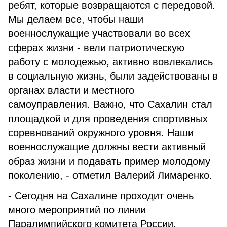
ребят, которые возвращаются с передовой.
Мы делаем все, чтобы наши
военнослужащие участвовали во всех
сферах жизни - вели патриотическую
работу с молодежью, активно вовлекались
в социальную жизнь, были задействованы в
органах власти и местного
самоуправления. Важно, что Сахалин стал
площадкой и для проведения спортивных
соревнований окружного уровня. Наши
военнослужащие должны вести активный
образ жизни и подавать пример молодому
поколению, - отметил Валерий Лимаренко.
- Сегодня на Сахалине проходит очень
много мероприятий по линии
Паралимпийского комитета России.