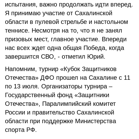
испытания, важно продолжать идти вперед.
Я принимаю участие от Сахалинской
области в пулевой стрельбе и настольном
теннисе. Несмотря на то, что я не занял
призовых мест, главное участие. Впереди
нас всех ждет одна общая Победа, когда
завершится СВО, - отметил Юрий.
Напомним, турнир «Кубок Защитников
Отечества» ДФО прошел на Сахалине с 11
по 13 июля. Организаторы турнира –
Государственный фонд «Защитники
Отечества», Паралимпийский комитет
России и правительство Сахалинской
области при поддержке Министерства
спорта РФ.