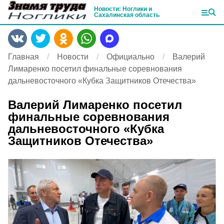
Новости: Ноглики и
Сахалинская область
Главная
Новости
Официально
Валерий
Лимаренко посетил финальные соревнования
дальневосточного «Кубка Защитников Отечества»
Валерий Лимаренко посетил
финальные соревнования
дальневосточного «Кубка
Защитников Отечества»