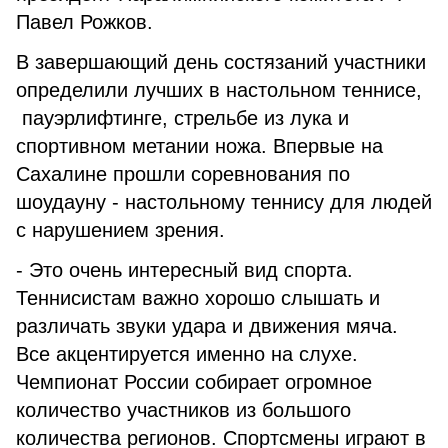
Павел Рожков.
В завершающий день состязаний участники
определили лучших в настольном теннисе,
пауэрлифтинге, стрельбе из лука и
спортивном метании ножа. Впервые на
Сахалине прошли соревнования по
шоудауну - настольному теннису для людей
с нарушением зрения.
- Это очень интересный вид спорта.
Теннисистам важно хорошо слышать и
различать звуки удара и движения мяча.
Все акцентируется именно на слухе.
Чемпионат России собирает огромное
количество участников из большого
количества регионов. Спортсмены играют в