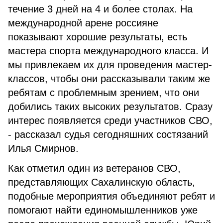
течение 3 дней на 4 и более столах. На
международной арене россияне
показывают хорошие результаты, есть
мастера спорта международного класса. И
мы привлекаем их для проведения мастер-
классов, чтобы они рассказывали таким же
ребятам с проблемным зрением, что они
добились таких высоких результатов. Сразу
интерес появляется среди участников СВО,
- рассказал судья сегодняшних состязаний
Илья Смирнов.
Как отметил один из ветеранов СВО,
представляющих Сахалинскую область,
подобные мероприятия объединяют ребят и
помогают найти единомышленников уже