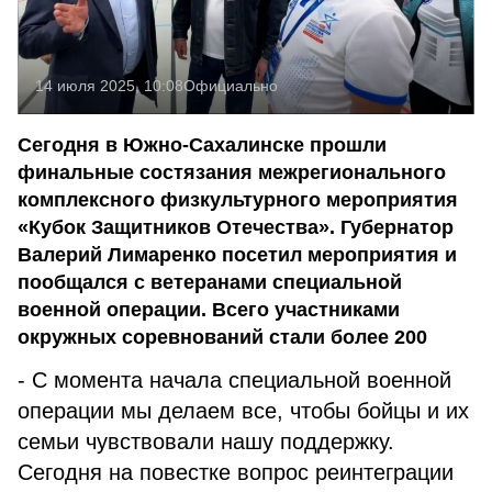
14 июля 2025, 10:08
Официально
Сегодня в Южно-Сахалинске прошли
финальные состязания межрегионального
комплексного физкультурного мероприятия
«Кубок Защитников Отечества». Губернатор
Валерий Лимаренко посетил мероприятия и
пообщался с ветеранами специальной
военной операции. Всего участниками
окружных соревнований стали более 200
- С момента начала специальной военной
операции мы делаем все, чтобы бойцы и их
семьи чувствовали нашу поддержку.
Сегодня на повестке вопрос реинтеграции