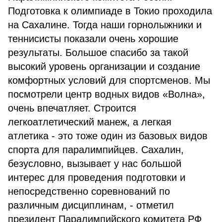
Подготовка к олимпиаде в Токио проходила
на Сахалине. Тогда наши горнолыжники и
теннисисты показали очень хорошие
результаты. Большое спасибо за такой
высокий уровень организации и создание
комфортных условий для спортсменов. Мы
посмотрели центр водных видов «Волна»,
очень впечатляет. Строится
легкоатлетический манеж, а легкая
атлетика - это тоже один из базовых видов
спорта для паралимпийцев. Сахалин,
безусловно, вызывает у нас большой
интерес для проведения подготовки и
непосредственно соревнований по
различным дисциплинам, - отметил
президент Паралимпийского комитета РФ