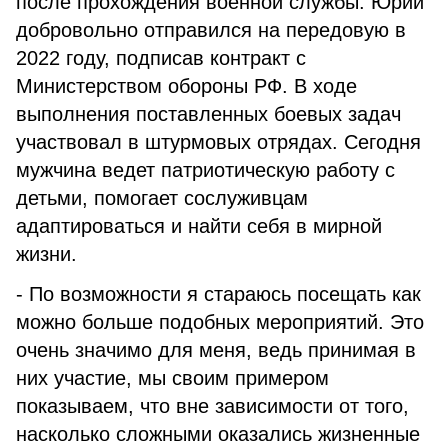
после прохождения военной службы. Юрий
добровольно отправился на передовую в
2022 году, подписав контракт с
Министерством обороны РФ. В ходе
выполнения поставленных боевых задач
участвовал в штурмовых отрядах. Сегодня
мужчина ведет патриотическую работу с
детьми, помогает сослуживцам
адаптироваться и найти себя в мирной
жизни.
- По возможности я стараюсь посещать как
можно больше подобных мероприятий. Это
очень значимо для меня, ведь принимая в
них участие, мы своим примером
показываем, что вне зависимости от того,
насколько сложными оказались жизненные