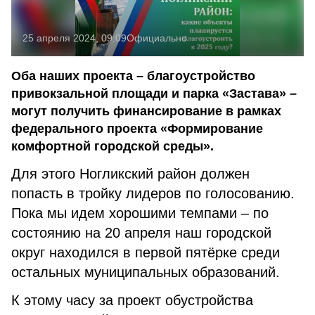
25 апреля 2024, 09:09
Официально
Оба наших проекта – благоустройство
привокзальной площади и парка «Застава» –
могут получить финансирование в рамках
федерального проекта «Формирование
комфортной городской среды».
Для этого Ногликский район должен
попасть в тройку лидеров по голосованию.
Пока мы идем хорошими темпами – по
состоянию на 20 апреля наш городской
округ находился в первой пятёрке среди
остальных муниципальных образований.
К этому часу за проект обустройства