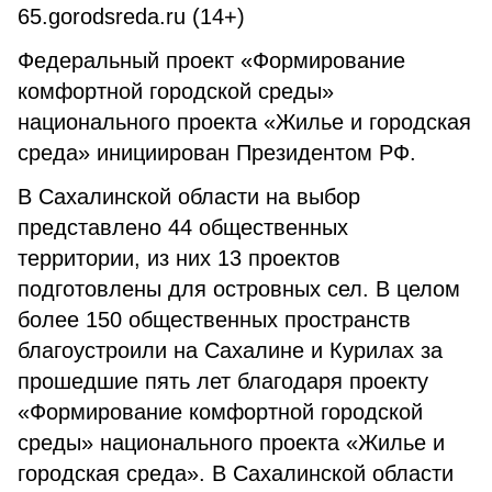
65.gorodsreda.ru (14+)
Федеральный проект «Формирование
комфортной городской среды»
национального проекта «Жилье и городская
среда» инициирован Президентом РФ.
В Сахалинской области на выбор
представлено 44 общественных
территории, из них 13 проектов
подготовлены для островных сел. В целом
более 150 общественных пространств
благоустроили на Сахалине и Курилах за
прошедшие пять лет благодаря проекту
«Формирование комфортной городской
среды» национального проекта «Жилье и
городская среда». В Сахалинской области