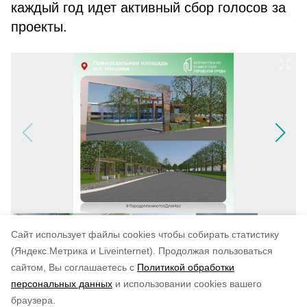
каждый год идет активный сбор голосов за
проекты.
Cайт использует файлы cookies чтобы собирать статистику
(Яндекс.Метрика и Liveinternet).
Продолжая пользоваться
сайтом, Вы соглашаетесь с
Политикой обработки
Понравилась статья?
персональных данных
и использовании cookies вашего
по оценке
3
пользователей
браузера.