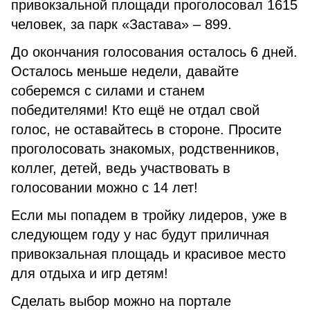
привокзальной площади проголосовал 1615
человек, за парк «Застава» – 899.
До окончания голосования осталось 6 дней.
Осталось меньше недели, давайте
соберемся с силами и станем
победителями! Кто ещё не отдал свой
голос, не оставайтесь в стороне. Просите
проголосовать знакомых, родственников,
коллег, детей, ведь участвовать в
голосовании можно с 14 лет!
Если мы попадем в тройку лидеров, уже в
следующем году у нас будут приличная
привокзальная площадь и красивое место
для отдыха и игр детям!
Сделать выбор можно на портале