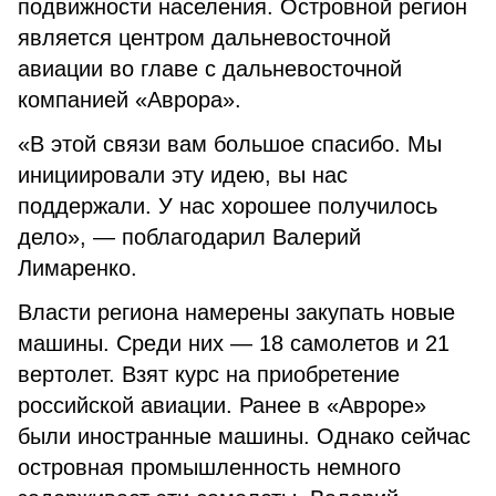
подвижности населения. Островной регион
является центром дальневосточной
авиации во главе с дальневосточной
компанией «Аврора».
«В этой связи вам большое спасибо. Мы
инициировали эту идею, вы нас
поддержали. У нас хорошее получилось
дело», — поблагодарил Валерий
Лимаренко.
Власти региона намерены закупать новые
машины. Среди них — 18 самолетов и 21
вертолет. Взят курс на приобретение
российской авиации. Ранее в «Авроре»
были иностранные машины. Однако сейчас
островная промышленность немного