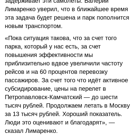
задерживает эти самолеты. Валерий
Лимаренко уверил, что в ближайшее время
эта задача будет решена и парк пополнится
новым транспортом.
«Пока ситуация такова, что за счет того
парка, который у нас есть, за счет
повышения эффективности мы
приблизительно вдвое увеличили частоту
рейсов и на 60 процентов перевозку
пассажиров. За счет того что идёт активное
субсидирование, цены на перелет в
Петропавловск-Камчатский — до шести
тысяч рублей. Продолжаем летать в Москву
за 13 тысяч рублей. Хороший показатель.
Люди это оценивают и благодарят», —
сказал Лимаренко.