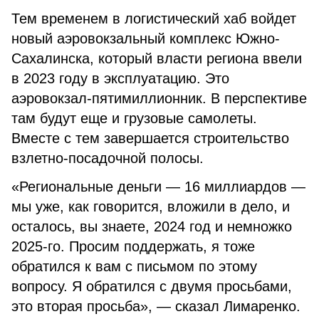
Тем временем в логистический хаб войдет
новый аэровокзальный комплекс Южно-
Сахалинска, который власти региона ввели
в 2023 году в эксплуатацию. Это
аэровокзал-пятимиллионник. В перспективе
там будут еще и грузовые самолеты.
Вместе с тем завершается строительство
взлетно-посадочной полосы.
«Региональные деньги — 16 миллиардов —
мы уже, как говорится, вложили в дело, и
осталось, вы знаете, 2024 год и немножко
2025-го. Просим поддержать, я тоже
обратился к вам с письмом по этому
вопросу. Я обратился с двумя просьбами,
это вторая просьба», — сказал Лимаренко.