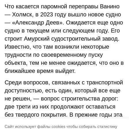
Что касается паромной переправы Ванино
— Холмск, в 2023 году вышло новое судно
— «Александр Деев». Ожидается еще одно
судно в текущем или следующем году. Его
строит Амурский судостроительный завод.
Известно, что там возникли некоторые
трудности по своевременному пуску
объекта, тем не менее ожидается, что оно в
ближайшее время выйдет.
Среди вопросов, связанных с транспортной
доступностью, есть один, который все еще
не решен, — вопрос строительства дорог:
две трети из них продолжают оставаться
без твердого покрытия. В прежние годы эта
работа не была проделана, и эта тема
Cайт использует файлы cookies чтобы собирать статистику