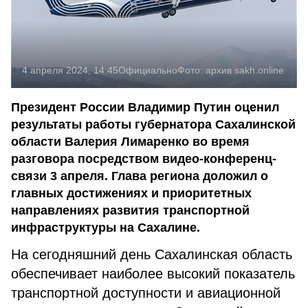
4 апреля 2024, 14:45
Официально
Фото:
архив sakh.online
Президент России Владимир Путин оценил
результаты работы губернатора Сахалинской
области Валерия Лимаренко во время
разговора посредством видео-конференц-
связи 3 апреля. Глава региона доложил о
главных достижениях и приоритетных
направлениях развития транспортной
инфраструктуры на Сахалине.
На сегодняшний день Сахалинская область
обеспечивает наиболее высокий показатель
транспортной доступности и авиационной