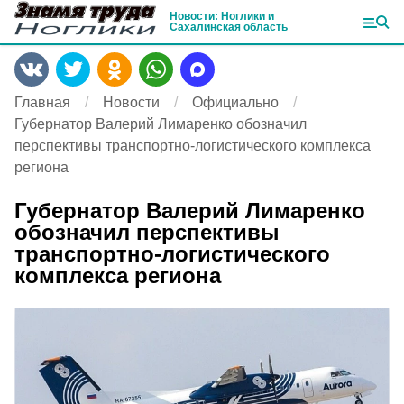
Новости: Ноглики и
Сахалинская область
Главная
Новости
Официально
Губернатор Валерий Лимаренко обозначил
перспективы транспортно-логистического комплекса
региона
Губернатор Валерий Лимаренко
обозначил перспективы
транспортно-логистического
комплекса региона