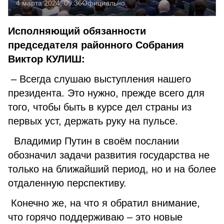
4 марта 2024, 09:36
Официально
Исполняющий обязанности
председателя районного Собрания
Виктор КУЛИШ:
– Всегда слушаю выступления нашего
президента. Это нужно, прежде всего для
того, чтобы быть в курсе дел страны из
первых уст, держать руку на пульсе.
Владимир Путин в своём послании
обозначил задачи развития государства не
только на ближайший период, но и на более
отдаленную перспективу.
Конечно же, на что я обратил внимание,
что горячо поддерживаю – это новые