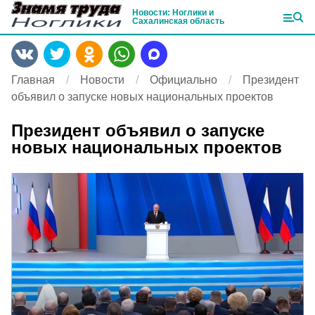
Новости: Ноглики и
Сахалинская область
Главная
Новости
Официально
Президент
объявил о запуске новых национальных проектов
Президент объявил о запуске
новых национальных проектов