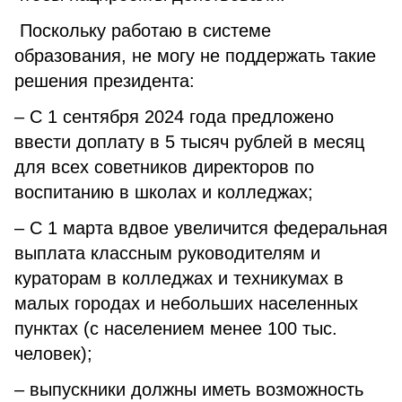
Поскольку работаю в системе
образования, не могу не поддержать такие
решения президента:
– С 1 сентября 2024 года предложено
ввести доплату в 5 тысяч рублей в месяц
для всех советников директоров по
воспитанию в школах и колледжах;
– С 1 марта вдвое увеличится федеральная
выплата классным руководителям и
кураторам в колледжах и техникумах в
малых городах и небольших населенных
пунктах (с населением менее 100 тыс.
человек);
– выпускники должны иметь возможность