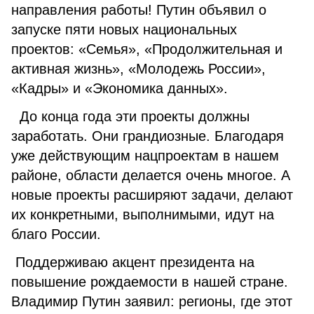
направления работы! Путин объявил о
запуске пяти новых национальных
проектов: «Семья», «Продолжительная и
активная жизнь», «Молодежь России»,
«Кадры» и «Экономика данных».
До конца года эти проекты должны
заработать. Они грандиозные. Благодаря
уже действующим нацпроектам в нашем
районе, области делается очень многое. А
новые проекты расширяют задачи, делают
их конкретными, выполнимыми, идут на
благо России.
Поддерживаю акцент президента на
повышение рождаемости в нашей стране.
Владимир Путин заявил: регионы, где этот