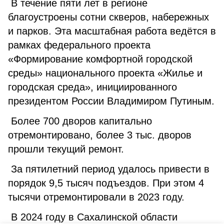
В течение пяти лет в регионе
благоустроены сотни скверов, набережных
и парков. Эта масштабная работа ведётся в
рамках федерального проекта
«Формирование комфортной городской
среды» национального проекта «Жилье и
городская среда», инициированного
президентом России Владимиром Путиным.
Более 700 дворов капитально
отремонтировано, более 3 тыс. дворов
прошли текущий ремонт.
За пятилетний период удалось привести в
порядок 9,5 тысяч подъездов. При этом 4
тысячи отремонтировали в 2023 году.
В 2024 году в Сахалинской области