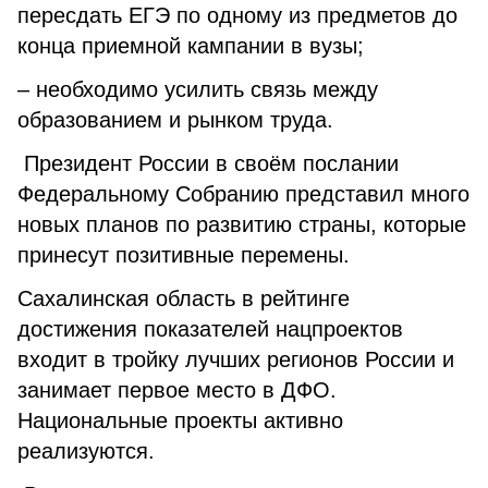
пересдать ЕГЭ по одному из предметов до
конца приемной кампании в вузы;
– необходимо усилить связь между
образованием и рынком труда.
Президент России в своём послании
Федеральному Собранию представил много
новых планов по развитию страны, которые
принесут позитивные перемены.
Сахалинская область в рейтинге
достижения показателей нацпроектов
входит в тройку лучших регионов России и
занимает первое место в ДФО.
Национальные проекты активно
реализуются.