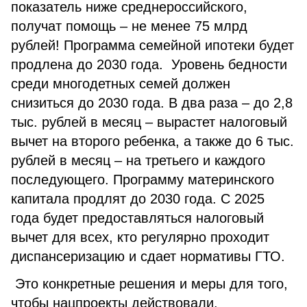
показатель ниже среднероссийского,
получат помощь – не менее 75 млрд
рублей! Программа семейной ипотеки будет
продлена до 2030 года. Уровень бедности
среди многодетных семей должен
снизиться до 2030 года. В два раза – до 2,8
тыс. рублей в месяц – вырастет налоговый
вычет на второго ребенка, а также до 6 тыс.
рублей в месяц – на третьего и каждого
последующего. Программу материнского
капитала продлят до 2030 года. С 2025
года будет предоставляться налоговый
вычет для всех, кто регулярно проходит
диспансеризацию и сдает нормативы ГТО.
Это конкретные решения и меры для того,
чтобы нацпроекты действовали.