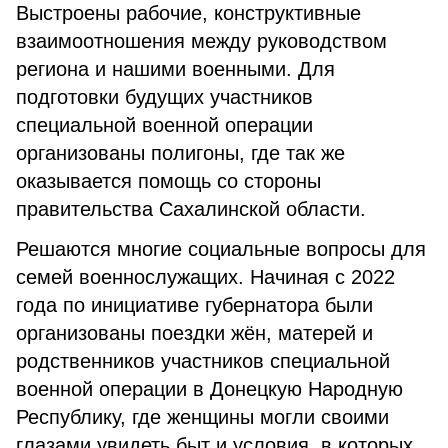
Выстроены рабочие, конструктивные
взаимоотношения между руководством
региона и нашими военными. Для
подготовки будущих участников
специальной военной операции
организованы полигоны, где так же
оказывается помощь со стороны
правительства Сахалинской области.
Решаются многие социальные вопросы для
семей военнослужащих. Начиная с 2022
года по инициативе губернатора были
организованы поездки жён, матерей и
родственников участников специальной
военной операции в Донецкую Народную
Республику, где женщины могли своими
глазами увидеть быт и условия, в которых