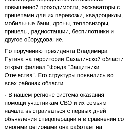
повышенной проходимости, экскаваторы с
прицепами для их перевозки, квадроциклы,
мобильные бани, дроны, тепловизоры,
прицелы, радиостанции, беспилотники и
другое оборудование.
По поручению президента Владимира
Путина на территории Сахалинской области
открыт филиал "Фонда "Защитники
Отечества". Его структуры появились во
всех районах области.
- В нашем регионе система оказания
помощи участникам СВО и их семьям
начала выстраиваться с первых дней
объявления спецоперации и в сравнении со
многими регионами она работает на