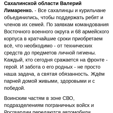
Сахалинской области Валерий
Лимаренко.
- Все сахалинцы и курильчане
объединились, чтобы поддержать ребят и
членов их семей. По заявкам командования
Восточного военного округа и 68 армейского
корпуса в кратчайшие сроки приобретаем
всё, что необходимо - от технических
средств до предметов личной гигиены.
Каждый, кто сегодня сражается на фронте -
герой. И забота о его родных - не просто
наша задача, а святая обязанность. Ждём
парней домой живыми, здоровыми и с
победой.
Воинским частям в зоне СВО,
подразделениям пограничных войск и
Росгвардии передаются автомобили