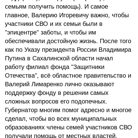
семьям получить помощь). И самое
главное, Валерию Игоревичу важно, чтобы
участники СВО и их семьи были в
"эпицентре" заботы, и чтобы им
обеспечивали достойную жизнь. После того
как по Указу президента России Владимира
Путина в Сахалинской области начал
работу филиал фонда "Защитники
Отечества", всё областное правительство и
Валерий Лимаренко лично оказывают
поддержку фонду в решении самых
сложных вопросов его подопечных.
Губернатор многим помог адресно и многое
сделал, чтобы во всех муниципальных
образованиях члены семей участников СВО
получали помощь от местных властей.