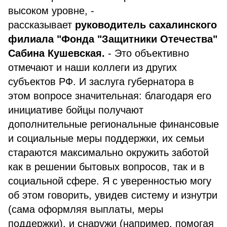
высоком уровне, -
рассказывает
руководитель сахалинского
филиала "Фонда "Защитники Отечества"
Сабина Кушевская.
- Это объективно
отмечают и наши коллеги из других
субъектов РФ. И заслуга губернатора в
этом вопросе значительная: благодаря его
инициативе бойцы получают
дополнительные региональные финансовые
и социальные меры поддержки, их семьи
стараются максимально окружить заботой
как в решении бытовых вопросов, так и в
социальной сфере. Я с уверенностью могу
об этом говорить, увидев систему и изнутри
(сама оформляя выплаты, меры
поддержки), и снаружи (например, помогая