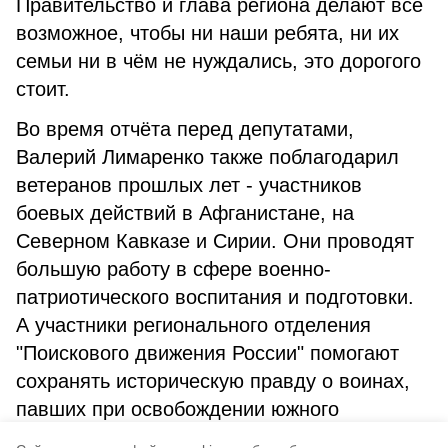
Правительство и глава региона делают всё
возможное, чтобы ни наши ребята, ни их
семьи ни в чём не нуждались, это дорогого
стоит.
Во время отчёта перед депутатами,
Валерий Лимаренко также поблагодарил
ветеранов прошлых лет - участников
боевых действий в Афганистане, на
Северном Кавказе и Сирии. Они проводят
большую работу в сфере военно-
патриотического воспитания и подготовки.
А участники регионального отделения
"Поискового движения России" помогают
сохранять историческую правду о воинах,
павших при освобождении южного
Сахалина и Курильских островов во время