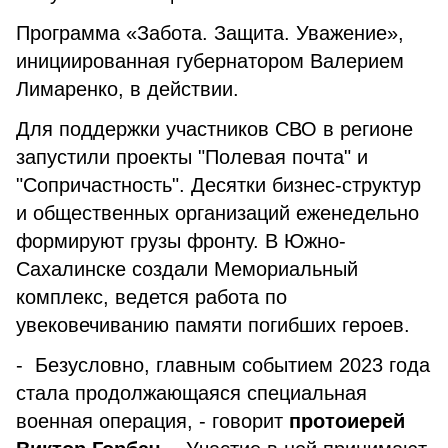
Программа «Забота. Защита. Уважение»,
инициированная губернатором Валерием
Лимаренко, в действии.
Для поддержки участников СВО в регионе
запустили проекты "Полевая почта" и
"Сопричастность". Десятки бизнес-структур
и общественных организаций еженедельно
формируют грузы фронту. В Южно-
Сахалинске создали Мемориальный
комплекс, ведется работа по
увековечиванию памяти погибших героев.
- Безусловно, главным событием 2023 года
стала продолжающаяся специальная
военная операция, - говорит
протоиерей