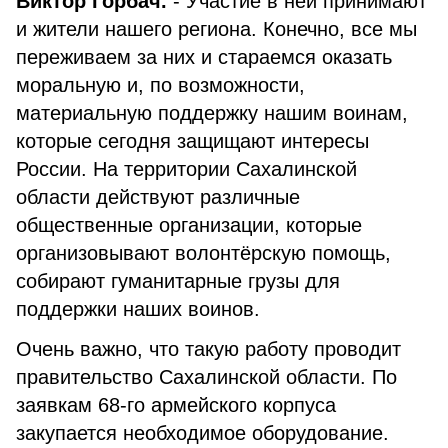
Виктор Горбач.
- Участие в ней принимают
и жители нашего региона. Конечно, все мы
переживаем за них и стараемся оказать
моральную и, по возможности,
материальную поддержку нашим воинам,
которые сегодня защищают интересы
России. На территории Сахалинской
области действуют различные
общественные организации, которые
организовывают волонтёрскую помощь,
собирают гуманитарные грузы для
поддержки наших воинов.
Очень важно, что такую работу проводит
правительство Сахалинской области. По
заявкам 68-го армейского корпуса
закупается необходимое оборудование.