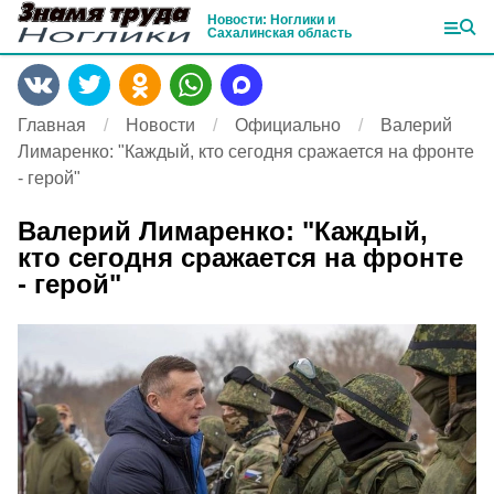
Новости: Ноглики и
Сахалинская область
Главная
Новости
Официально
Валерий
Лимаренко: "Каждый, кто сегодня сражается на фронте
- герой"
Валерий Лимаренко: "Каждый,
кто сегодня сражается на фронте
- герой"