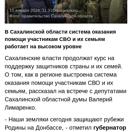
10 января 2024, 11:31
Официально
Фото:
правительство Сахалинской области
В Сахалинской области система оказания
помощи участникам СВО и их семьям
работает на высоком уровне
Сахалинские власти продолжат курс на
поддержку защитников страны и их семей.
О том, как в регионе выстроена система
оказания помощи участникам СВО и их
семьям, рассказал на встрече с депутатами
Сахалинской областной думы Валерий
Лимаренко.
- Наши земляки сегодня защищают рубежи
Родины на Донбассе, - отметил
губернатор