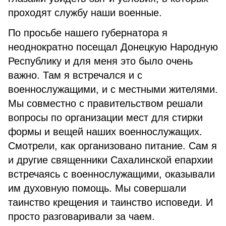
проходят службу наши военные.
По просьбе нашего губернатора я
неоднократно посещал Донецкую Народную
Республику и для меня это было очень
важно. Там я встречался и с
военнослужащими, и с местными жителями.
Мы совместно с правительством решали
вопросы по организации мест для стирки
формы и вещей наших военнослужащих.
Смотрели, как организовано питание. Сам я
и другие священники Сахалинской епархии
встречаясь с военнослужащими, оказывали
им духовную помощь. Мы совершали
таинство крещения и таинство исповеди. И
просто разговаривали за чаем.