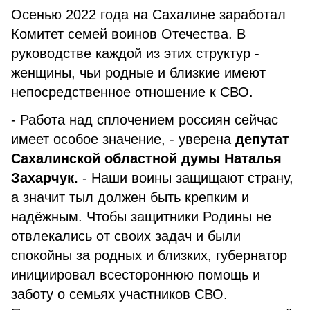
Осенью 2022 года на Сахалине заработал
Комитет семей воинов Отечества. В
руководстве каждой из этих структур -
женщины, чьи родные и близкие имеют
непосредственное отношение к СВО.
- Работа над сплочением россиян сейчас
имеет особое значение, - уверена
депутат
Сахалинской областной думы Наталья
Захарчук.
- Наши воины защищают страну,
а значит тыл должен быть крепким и
надёжным. Чтобы защитники Родины не
отвлекались от своих задач и были
спокойны за родных и близких, губернатор
инициировал всестороннюю помощь и
заботу о семьях участников СВО.