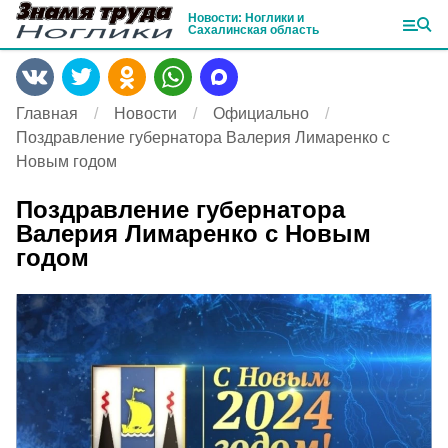
Новости: Ноглики и
Сахалинская область
Главная
Новости
Официально
Поздравление губернатора Валерия Лимаренко с
Новым годом
Поздравление губернатора
Валерия Лимаренко с Новым
годом