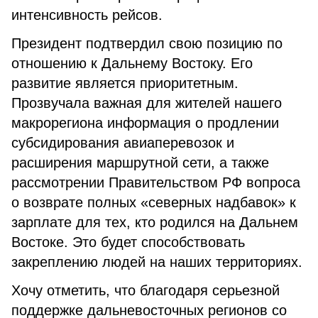
интенсивность рейсов.
Президент подтвердил свою позицию по
отношению к Дальнему Востоку. Его
развитие является приоритетным.
Прозвучала важная для жителей нашего
макрорегиона информация о продлении
субсидирования авиаперевозок и
расширения маршрутной сети, а также
рассмотрении Правительством РФ вопроса
о возврате полных «северных надбавок» к
зарплате для тех, кто родился на Дальнем
Востоке. Это будет способствовать
закреплению людей на наших территориях.
Хочу отметить, что благодаря серьезной
поддержке дальневосточных регионов со