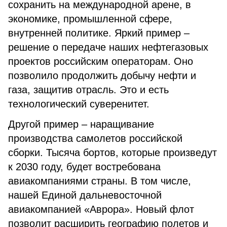
сохранить на международной арене, в
экономике, промышленной сфере,
внутренней политике. Яркий пример –
решение о передаче наших нефтегазовых
проектов российским операторам. Оно
позволило продолжить добычу нефти и
газа, защитив отрасль. Это и есть
технологический суверенитет.
Другой пример – наращивание
производства самолетов российской
сборки. Тысяча бортов, которые произведут
к 2030 году, будет востребована
авиакомпаниями страны. В том числе,
нашей Единой дальневосточной
авиакомпанией «Аврора». Новый флот
позволит расширить географию полетов и