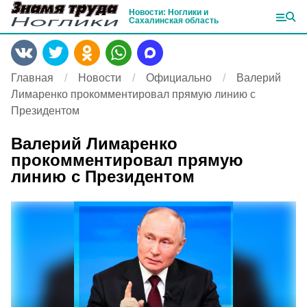
Новости: Ноглики и
Сахалинская область
Главная
Новости
Официально
Валерий
Лимаренко прокомментировал прямую линию с
Президентом
Валерий Лимаренко
прокомментировал прямую
линию с Президентом