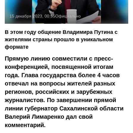
15 декабря 2023, 00:55
Официально
В этом году общение Владимира Путина с
жителями страны прошло в уникальном
формате
Прямую линию совместили с пресс-
конференцией, посвященной итогам
года. Глава государства более 4 часов
отвечал на вопросы жителей разных
регионов, российских и зарубежных
журналистов. По завершении прямой
линии губернатор Сахалинской области
Валерий Лимаренко дал свой
комментарий.