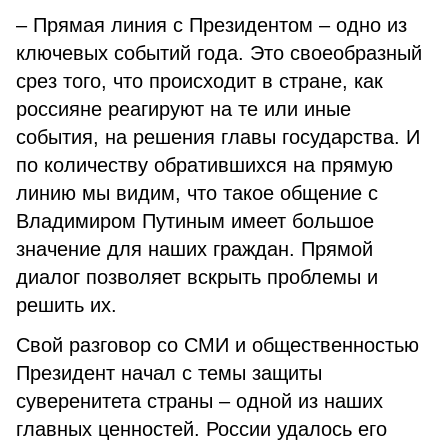
– Прямая линия с Президентом – одно из
ключевых событий года. Это своеобразный
срез того, что происходит в стране, как
россияне реагируют на те или иные
события, на решения главы государства. И
по количеству обратившихся на прямую
линию мы видим, что такое общение с
Владимиром Путиным имеет большое
значение для наших граждан. Прямой
диалог позволяет вскрыть проблемы и
решить их.
Свой разговор со СМИ и общественностью
Президент начал с темы защиты
суверенитета страны – одной из наших
главных ценностей. России удалось его