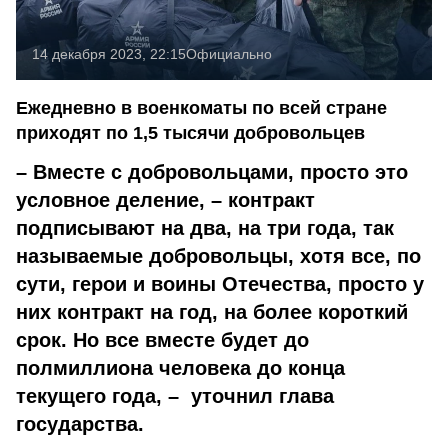
14 декабря 2023, 22:15
Официально
Ежедневно в военкоматы по всей стране
приходят по 1,5 тысячи добровольцев
– Вместе с добровольцами, просто это
условное деление, – контракт
подписывают на два, на три года, так
называемые добровольцы, хотя все, по
сути, герои и воины Отечества, просто у
них контракт на год, на более короткий
срок. Но все вместе будет до
полмиллиона человека до конца
текущего года, – уточнил глава
государства.