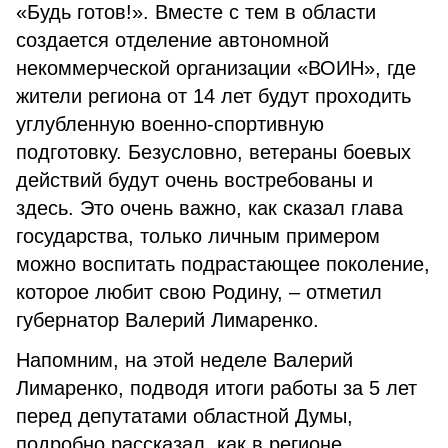
«Будь готов!». Вместе с тем в области
создается отделение автономной
некоммерческой организации «ВОИН», где
жители региона от 14 лет будут проходить
углубленную военно-спортивную
подготовку. Безусловно, ветераны боевых
действий будут очень востребованы и
здесь. Это очень важно, как сказал глава
государства, только личным примером
можно воспитать подрастающее поколение,
которое любит свою Родину, – отметил
губернатор Валерий Лимаренко.
Напомним, на этой неделе Валерий
Лимаренко, подводя итоги работы за 5 лет
перед депутатами областной Думы,
подробно рассказал, как в регионе