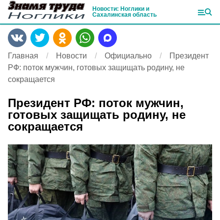
Новости: Ноглики и
Сахалинская область
Главная
Новости
Официально
Президент
РФ: поток мужчин, готовых защищать родину, не
сокращается
Президент РФ: поток мужчин,
готовых защищать родину, не
сокращается