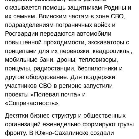
оказывается помощь защитникам Родины и
их семьям. Воинским частям в зоне СВО,
подразделениям пограничных войск и
Росгвардии передаются автомобили
повышенной проходимости, экскаваторы с
прицепами для их перевозки, квадроциклы,
мобильные бани, дроны, тепловизоры,
прицелы, радиостанции, беспилотники и
другое оборудование. Для поддержки
участников СВО в регионе запустили
проекты «Полевая почта» и
«Сопричастность».
Десятки бизнес-структур и общественных
организаций еженедельно формируют грузы
фронту. В Южно-Сахалинске создали