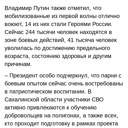
Владимир Путин также отметил, что
мобилизованные из первой волны отлично
воюют, 14 из них стали Героями России.
Сейчас 244 тысячи человек находятся в
зоне боевых действий, 41 тысяча человек
уволилась по достижению предельного
возраста, состоянию здоровья и другим
причинам.
– Президент особо подчеркнул, что парни с
боевым опытом сейчас очень востребованы
в патриотическом воспитании. В
Сахалинской области участники СВО
активно привлекаются к обучению
добровольцев на полигонах, а также всех,
кто проходит подготовку в рамках проекта