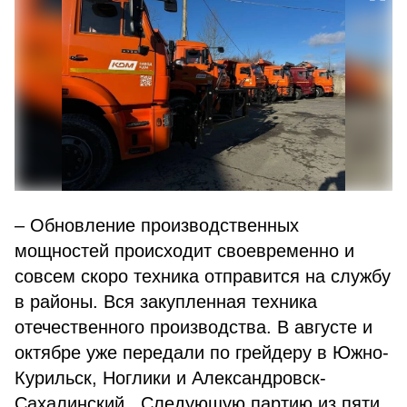
– Обновление производственных
мощностей происходит своевременно и
совсем скоро техника отправится на службу
в районы. Вся закупленная техника
отечественного производства. В августе и
октябре уже передали по грейдеру в Южно-
Курильск, Ноглики и Александровск-
Сахалинский. Следующую партию из пяти