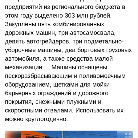
предприятий из регионального бюджета в
этом году выделено 303 млн рублей.
Закуплены пять комбинированных
дорожных машин, три автосамосвала,
девять автогрейдеров, три подметально-
уборочные машины, два бортовых грузовых
автомобиля, а также средства малой
механизации. Машины оснащены
пескоразбрасывающим и поливомоечным
оборудованием, щетками для мойки
барьерных ограждений и дорожного
покрытия, снежными плужными и
скоростными отвалами. Использовать их
можно круглогодично.