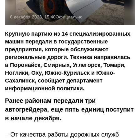
6 декабря 2023, 15:40
Официально
Крупную партию из 14 специализированных
машин передали в государственные
предприятия, которые обслуживают
региональные дороги. Техника направилась
в Поронайск, Смирных, Углегорск, Томари,
Ноглики, Оху, Южно-Курильск и Южно-
Сахалинск, сообщает департамент
информационной политики.
Ранее районам передали три
автогрейдера, еще пять единиц поступит
в начале декабря.
– От качества работы дорожных служб