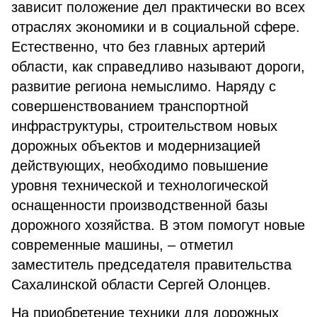
зависит положение дел практически во всех
отраслях экономики и в социальной сфере.
Естественно, что без главных артерий
области, как справедливо называют дороги,
развитие региона немыслимо. Наряду с
совершенствованием транспортной
инфраструктуры, строительством новых
дорожных объектов и модернизацией
действующих, необходимо повышение
уровня технической и технологической
оснащенности производственной базы
дорожного хозяйства. В этом помогут новые
современные машины, – отметил
заместитель председателя правительства
Сахалинской области Сергей Олонцев.
На приобретение техники для дорожных