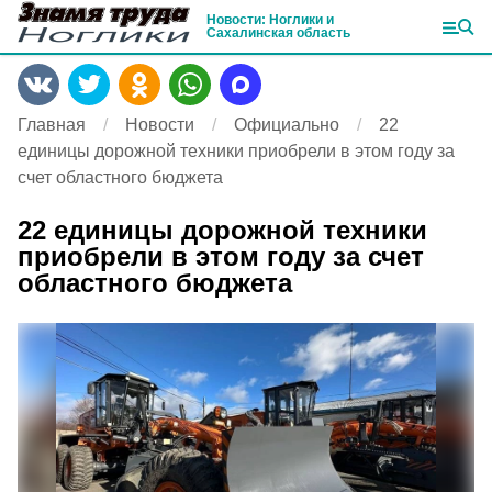
Новости: Ноглики и
Сахалинская область
Главная
Новости
Официально
22
единицы дорожной техники приобрели в этом году за
счет областного бюджета
22 единицы дорожной техники
приобрели в этом году за счет
областного бюджета