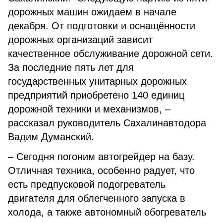
дорожных машин ожидаем в начале
декабря. От подготовки и оснащённости
дорожных организаций зависит
качественное обслуживание дорожной сети.
За последние пять лет для
государственных унитарных дорожных
предприятий приобретено 140 единиц
дорожной техники и механизмов, –
рассказал руководитель Сахалинавтодора
Вадим Думанский.
– Сегодня погоним автогрейдер на базу.
Отличная техника, особенно радует, что
есть предпусковой подогреватель
двигателя для облегченного запуска в
холода, а также автономный обогреватель