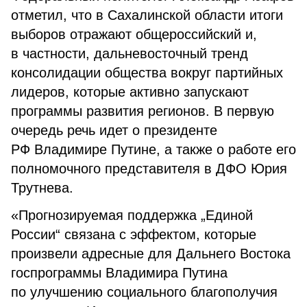
отметил, что в Сахалинской области итоги
выборов отражают общероссийский и,
в частности, дальневосточный тренд
консолидации общества вокруг партийных
лидеров, которые активно запускают
программы развития регионов. В первую
очередь речь идет о президенте
РФ Владимире Путине, а также о работе его
полномочного представителя в ДФО Юрия
Трутнева.
«Прогнозируемая поддержка „Единой
России“ связана с эффектом, которые
произвели адресные для Дальнего Востока
госпрограммы Владимира Путина
по улучшению социального благополучия