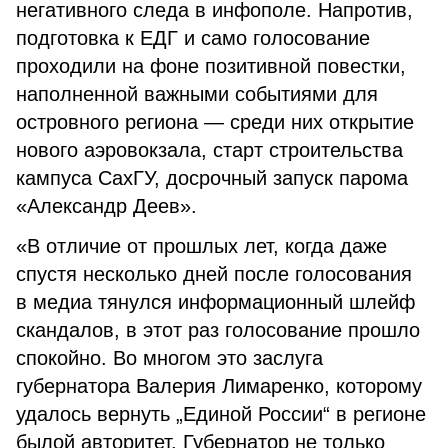
негативного следа в инфополе. Напротив,
подготовка к ЕДГ и само голосование
проходили на фоне позитивной повестки,
наполненной важными событиями для
островного региона — среди них открытие
нового аэровокзала, старт строительства
кампуса СахГУ, досрочный запуск парома
«Александр Деев».
«В отличие от прошлых лет, когда даже
спустя несколько дней после голосования
в медиа тянулся информационный шлейф
скандалов, в этот раз голосование прошло
спокойно. Во многом это заслуга
губернатора Валерия Лимаренко, которому
удалось вернуть „Единой России“ в регионе
былой авторитет. Губернатор не только