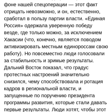
фоне нашей спецоперации — этот факт
отрицать невозможно, и он, естественно,
сработал в пользу партии власти. «Единая
Россия» одержала уверенную победу
везде, где только можно, за исключением
Хакасии (что, конечно, является поводом
активизировать местным единороссам свою
работу). Но повсеместно люди голосовали
за стабильность и зримые результаты.
Дальний Восток показал, что градус
протестных настроений значительно
снизился, чему способствовала и ротация
кадров в региональной власти, и
запущенные по поручению президента
программы развития, которые стали давать
первые результаты. Люди хотят, чтобы этот