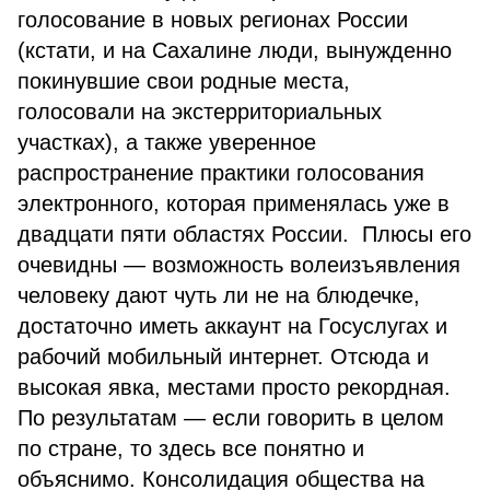
голосование в новых регионах России
(кстати, и на Сахалине люди, вынужденно
покинувшие свои родные места,
голосовали на экстерриториальных
участках), а также уверенное
распространение практики голосования
электронного, которая применялась уже в
двадцати пяти областях России. Плюсы его
очевидны — возможность волеизъявления
человеку дают чуть ли не на блюдечке,
достаточно иметь аккаунт на Госуслугах и
рабочий мобильный интернет. Отсюда и
высокая явка, местами просто рекордная.
По результатам — если говорить в целом
по стране, то здесь все понятно и
объяснимо. Консолидация общества на