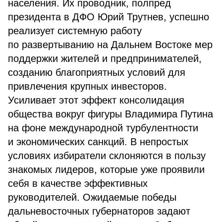
населения. Их проводник, полпред
президента в ДФО Юрий Трутнев, успешно
реализует системную работу
по развертыванию на Дальнем Востоке мер
поддержки жителей и предпринимателей,
созданию благоприятных условий для
привлечения крупных инвесторов.
Усиливает этот эффект консолидация
общества вокруг фигуры Владимира Путина
на фоне международной турбулентности
и экономических санкций. В непростых
условиях избиратели склоняются в пользу
знакомых лидеров, которые уже проявили
себя в качестве эффективных
руководителей. Ожидаемые победы
дальневосточных губернаторов задают