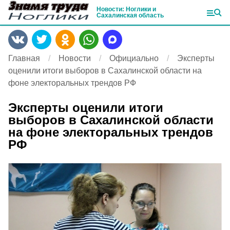
Новости: Ноглики и
Сахалинская область
Главная
Новости
Официально
Эксперты
оценили итоги выборов в Сахалинской области на
фоне электоральных трендов РФ
Эксперты оценили итоги
выборов в Сахалинской области
на фоне электоральных трендов
РФ