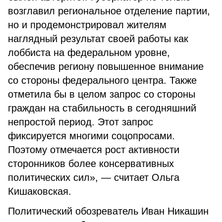
возглавил региональное отделение партии,
но и продемонстрировал жителям
наглядный результат своей работы как
лоббиста на федеральном уровне,
обеспечив региону повышенное внимание
со стороны федерального центра. Также
отметила бы в целом запрос со стороны
граждан на стабильность в сегодняшний
непростой период. Этот запрос
фиксируется многими соцопросами.
Поэтому отмечается рост активности
сторонников более консервативных
политических сил», — считает Ольга
Кишаковская.
Политический обозреватель Иван Никашин