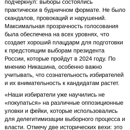
подчеркнул: выборы состоялись
практически в будничном формате. Не было
скандалов, провокаций и нарушений.
Максимальная прозрачность голосования
была обеспечена на всех уровнях, что
создает хороший плацдарм для подготовки
к предстоящим выборам президента
России, которые пройдут в 2024 году. По
мнению Никашина, особенно важно
учитывать, что сознательность избирателей
и их внимательность к кандидатам растет.
«Наши избиратели уже научились не
«покупаться» на различные оппозиционные
уловки и фейки, которые использовались
для делегитимизации выборного процесса и
власти. Отмечу две исторических вехи: это