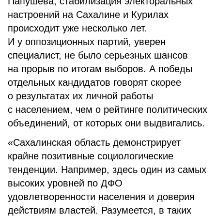
Папушева, стабилизация электоральных
настроений на Сахалине и Курилах
происходит уже несколько лет.
И у оппозиционных партий, уверен
специалист, не было серьезных шансов
на прорыв по итогам выборов. А победы
отдельных кандидатов говорят скорее
о результатах их личной работы
с населением, чем о рейтинге политических
объединений, от которых они выдвигались.
«Сахалинская область демонстрирует
крайне позитивные социологические
тенденции. Например, здесь один из самых
высоких уровней по ДФО
удовлетворенности населения и доверия
действиям властей. Разумеется, в таких