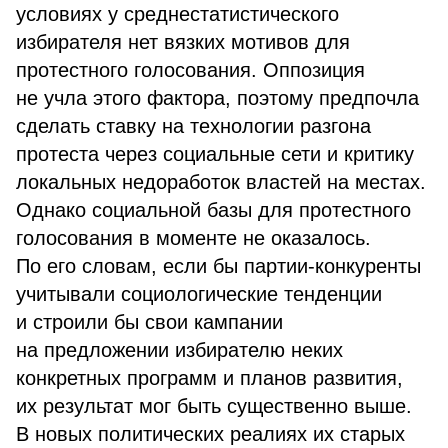
условиях у среднестатистического
избирателя нет вязких мотивов для
протестного голосования. Оппозиция
не учла этого фактора, поэтому предпочла
сделать ставку на технологии разгона
протеста через социальные сети и критику
локальных недоработок властей на местах.
Однако социальной базы для протестного
голосования в моменте не оказалось.
По его словам, если бы партии-конкуренты
учитывали социологические тенденции
и строили бы свои кампании
на предложении избирателю неких
конкретных программ и планов развития,
их результат мог быть существенно выше.
В новых политических реалиях их старых