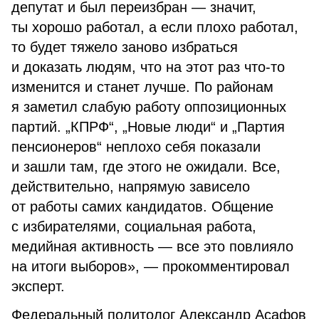
депутат и был переизбран — значит,
ты хорошо работал, а если плохо работал,
то будет тяжело заново избраться
и доказать людям, что на этот раз что-то
изменится и станет лучше. По районам
я заметил слабую работу оппозиционных
партий. „КПРФ“, „Новые люди“ и „Партия
пенсионеров“ неплохо себя показали
и зашли там, где этого не ожидали. Все,
действительно, напрямую зависело
от работы самих кандидатов. Общение
с избирателями, социальная работа,
медийная активность — все это повлияло
на итоги выборов», — прокомментировал
эксперт.
Федеральный политолог Александр Асафов