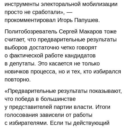
инструменты электоральной мобилизации
просто не сработали», —
прокомментировал Игорь Папушев.
Политобозреватель Сергей Макаров тоже
считает, что предварительные результаты
выборов достаточно четко говорят
о фактической работе кандидатов
в депутаты. Это касается не только
новичков процесса, но и тех, кто избирался
повторно.
«Предварительные результаты показывают,
что победа в большинстве
у представителей партии власти. Итоги
голосования зависели от работы
с избирателями. Если ты действующий