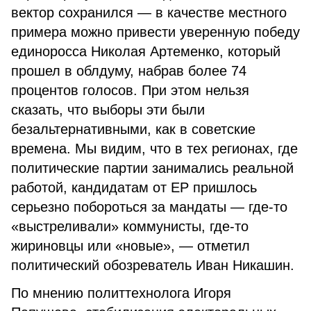
вектор сохранился — в качестве местного
примера можно привести уверенную победу
единоросса Николая Артеменко, который
прошел в облдуму, набрав более 74
процентов голосов. При этом нельзя
сказать, что выборы эти были
безальтернативными, как в советские
времена. Мы видим, что в тех регионах, где
политические партии занимались реальной
работой, кандидатам от ЕР пришлось
серьезно побороться за мандаты — где-то
«выстреливали» коммунисты, где-то
жириновцы или «новые», — отметил
политический обозреватель Иван Никашин.
По мнению политтехнолога Игоря