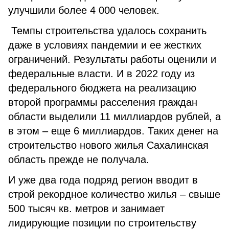
улучшили более 4 000 человек.
Темпы строительства удалось сохранить
даже в условиях пандемии и ее жестких
ограничений. Результаты работы оценили и
федеральные власти. И в 2022 году из
федерального бюджета на реализацию
второй программы расселения граждан
области выделили 11 миллиардов рублей, а
в этом – еще 6 миллиардов. Таких денег на
строительство нового жилья Сахалинская
область прежде не получала.
И уже два года подряд регион вводит в
строй рекордное количество жилья – свыше
500 тысяч кв. метров и занимает
лидирующие позиции по строительству