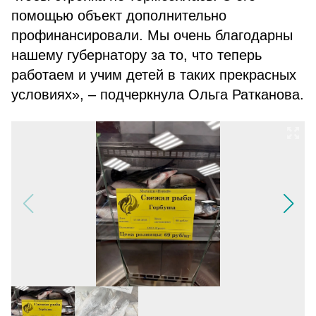
помощью объект дополнительно
профинансировали. Мы очень благодарны
нашему губернатору за то, что теперь
работаем и учим детей в таких прекрасных
условиях», – подчеркнула Ольга Ратканова.