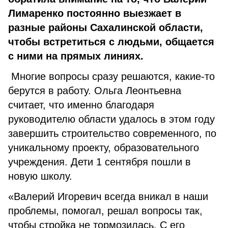
Лимаренко постоянно выезжает в
разные районы Сахалинской области,
чтобы встретиться с людьми, общается
с ними на прямых линиях.
Многие вопросы сразу решаются, какие-то
берутся в работу. Ольга Леонтьевна
считает, что именно благодаря
руководителю области удалось в этом году
завершить строительство современного, по
уникальному проекту, образовательного
учреждения. Дети 1 сентября пошли в
новую школу.
«Валерий Игоревич всегда вникал в наши
проблемы, помогал, решал вопросы так,
чтобы стройка не тормозилась. С его