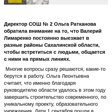
Директор СОШ № 2 Ольга Ратканова
обратила внимание на то, что Валерий
Лимаренко постоянно выезжает в
разные районы Сахалинской области,
чтобы встретиться с людьми, общается
с ними на прямых линиях.
Многие вопросы сразу решаются, какие-то
берутся в работу. Ольга Леонтьевна
считает, что именно благодаря
руководителю области удалось в этом году
завершить строительство современного, по
уникальному проекту, образовательного
учреждения. Дети 1 сентября пошли в