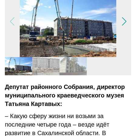
Депутат районного Собрания, директор
муниципального краеведческого музея
Татьяна Картавых:
– Какую сферу жизни ни возьми за
последние четыре года – везде идёт
развитие в Сахалинской области. В