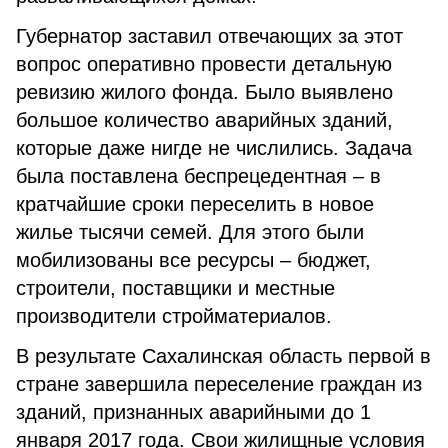
Губернатор заставил отвечающих за этот
вопрос оперативно провести детальную
ревизию жилого фонда. Было выявлено
большое количество аварийных зданий,
которые даже нигде не числились. Задача
была поставлена беспрецедентная – в
кратчайшие сроки переселить в новое
жилье тысячи семей. Для этого были
мобилизованы все ресурсы – бюджет,
строители, поставщики и местные
производители стройматериалов.
В результате Сахалинская область первой в
стране завершила переселение граждан из
зданий, признанных аварийными до 1
января 2017 года. Свои жилищные условия