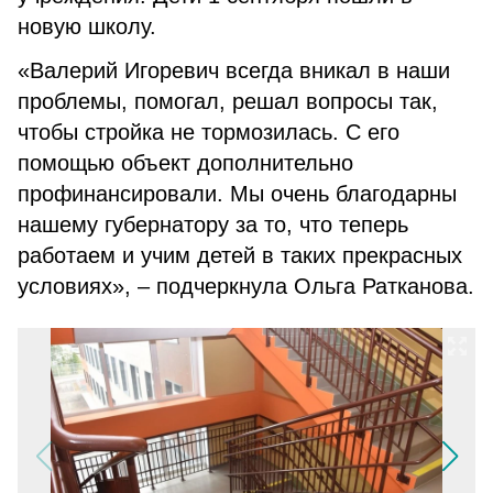
новую школу.
«Валерий Игоревич всегда вникал в наши
проблемы, помогал, решал вопросы так,
чтобы стройка не тормозилась. С его
помощью объект дополнительно
профинансировали. Мы очень благодарны
нашему губернатору за то, что теперь
работаем и учим детей в таких прекрасных
условиях», – подчеркнула Ольга Ратканова.