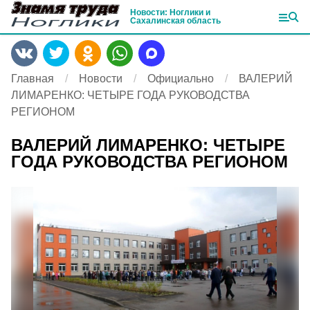
Новости: Ноглики и
Сахалинская область
Главная
Новости
Официально
ВАЛЕРИЙ
ЛИМАРЕНКО: ЧЕТЫРЕ ГОДА РУКОВОДСТВА
РЕГИОНОМ
ВАЛЕРИЙ ЛИМАРЕНКО: ЧЕТЫРЕ
ГОДА РУКОВОДСТВА РЕГИОНОМ