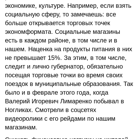
экономике, культуре. Например, если взять
социальную сферу, то замечаешь: все
больше открывается торговых точек
экономформата. Социальные магазины
есть в каждом районе, в том числе и в
нашем. Наценка на продукты питания в них
не превышает 15%. За этим, в том числе,
следит и лично губернатор, обязательно
посещая торговые точки во время своих
поездок в муниципальные образования. Так
было и в феврале этого года, когда
Валерий Игоревич Лимаренко побывал в
Ногликах. Смотрели в соцсетях
видеоролики с его рейдами по нашим
магазинам.