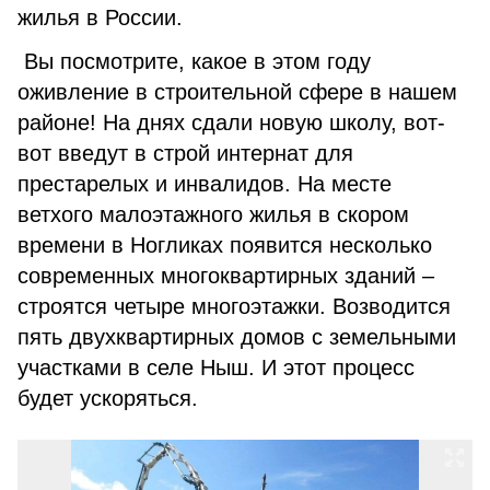
жилья в России.
Вы посмотрите, какое в этом году
оживление в строительной сфере в нашем
районе! На днях сдали новую школу, вот-
вот введут в строй интернат для
престарелых и инвалидов. На месте
ветхого малоэтажного жилья в скором
времени в Ногликах появится несколько
современных многоквартирных зданий –
строятся четыре многоэтажки. Возводится
пять двухквартирных домов с земельными
участками в селе Ныш. И этот процесс
будет ускоряться.