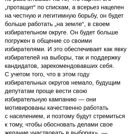
„протащит“ по спискам, а всерьез нацелен
на честную и легитимную борьбу, он будет
больше работать „на земле“, в своем
избирательном округе. Он будет больше
погружен в общение со своими
избирателями. И это обеспечивает как явку
избирателей на выборы, так и поддержку
кандидатов, зарекомендовавших себя.
С учетом того, что в этом году
избирательных округов немало, будущим
депутатам проще вести свою
избирательную кампанию — они
мотивированы качественно работать
с населением, и поэтому будут стремиться
к тому, чтобы обосновать делами свое
желание участвовать в выборах», —