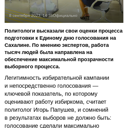
8 сентября 2023, 14:35
Официально
Политологи высказали свои оценки процесса
подготовки к Единому дню голосования на
Сахалине. По мнению экспертов, работа
тысяч людей была направлена на
обеспечение максимальной прозрачности
выборного процесса.
Легитимность избирательной кампании
и непосредственно голосования —
ключевой показатель, по которому
оценивают работу избиркома, считает
политолог Игорь Папушев, и сомнений
в результатах выборов не должно быть:
голосование сделали максимально