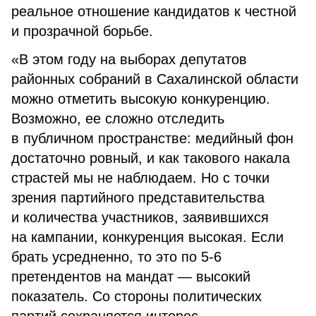
реальное отношение кандидатов к честной
и прозрачной борьбе.
«В этом году на выборах депутатов
районных собраний в Сахалинской области
можно отметить высокую конкуренцию.
Возможно, ее сложно отследить
в публичном пространстве: медийный фон
достаточно ровный, и как такового накала
страстей мы не наблюдаем. Но с точки
зрения партийного представительства
и количества участников, заявившихся
на кампании, конкуренция высокая. Если
брать усредненно, то это по 5-6
претендентов на мандат — высокий
показатель. Со стороны политических