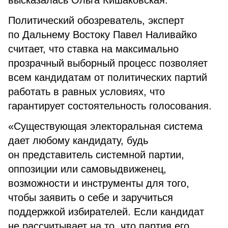
высказалась Ольга Кишаковская.
Политический обозреватель, эксперт
по Дальнему Востоку Павел Наливайко
считает, что ставка на максимально
прозрачный выборный процесс позволяет
всем кандидатам от политических партий
работать в равных условиях, что
гарантирует состоятельность голосования.
«Существующая электоральная система
дает любому кандидату, будь
он представитель системной партии,
оппозиции или самовыдвиженец,
возможности и инструменты для того,
чтобы заявить о себе и заручиться
поддержкой избирателей. Если кандидат
не рассчитывает на то, что партия его