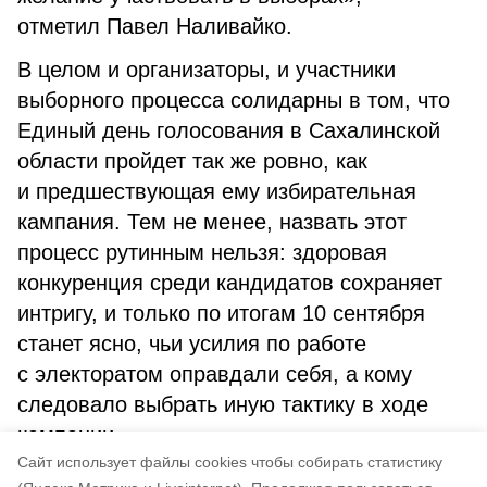
отметил Павел Наливайко.
В целом и организаторы, и участники
выборного процесса солидарны в том, что
Единый день голосования в Сахалинской
области пройдет так же ровно, как
и предшествующая ему избирательная
кампания. Тем не менее, назвать этот
процесс рутинным нельзя: здоровая
конкуренция среди кандидатов сохраняет
интригу, и только по итогам 10 сентября
станет ясно, чьи усилия по работе
с электоратом оправдали себя, а кому
следовало выбрать иную тактику в ходе
кампании.
Cайт использует файлы cookies чтобы собирать статистику
РИА «Сахалин-Курилы»