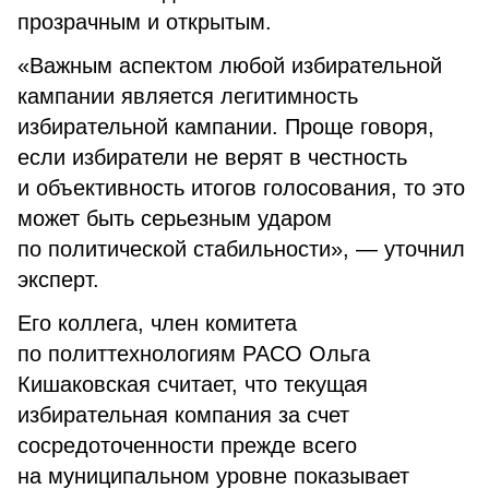
прозрачным и открытым.
«Важным аспектом любой избирательной
кампании является легитимность
избирательной кампании. Проще говоря,
если избиратели не верят в честность
и объективность итогов голосования, то это
может быть серьезным ударом
по политической стабильности», — уточнил
эксперт.
Его коллега, член комитета
по политтехнологиям РАСО Ольга
Кишаковская считает, что текущая
избирательная компания за счет
сосредоточенности прежде всего
на муниципальном уровне показывает