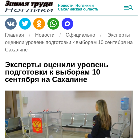
Новости: Ноглики и
Сахалинская область
Главная
Новости
Официально
Эксперты
оценили уровень подготовки к выборам 10 сентября на
Сахалине
Эксперты оценили уровень
подготовки к выборам 10
сентября на Сахалине