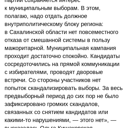
партий сохраняется интерес
к муниципальным выборам. В этом,
полагаю, надо отдать должное
внутриполитическому блоку региона:
в Сахалинской области нет повсеместного
отказа от смешанной системы в пользу
мажоритарной. Муниципальная кампания
проходит достаточно спокойно. Кандидаты
сосредоточились на прямой коммуникации
с избирателями, проводят дворовые
встречи. Со стороны участников нет
попыток скандализировать выборы. За весь
предвыборный период до сих пор не было
зафиксировано громких скандалов,
связанных со снятием кандидатов или
какими-то нарушениями, — этого нет», —