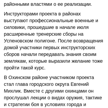
районными властями о ее реализации.
Инструкторами проекта в районах
выступают профессиональные военные и
силовики, прошедшие в начале июля
расширенные тренерские сборы на
Успеновском полигоне. После возвращения
домой участники первых инструкторских
сборов начали передавать знания своим
землякам, которые выразили желание тоже
пройти такой курс.
В Охинском районе участником проекта
стал глава городского округа Евгений
Михлик. Вместе с другими охинцами он
прослушал лекции о видах оружия, тактике
и стратегии боя в условиях города и