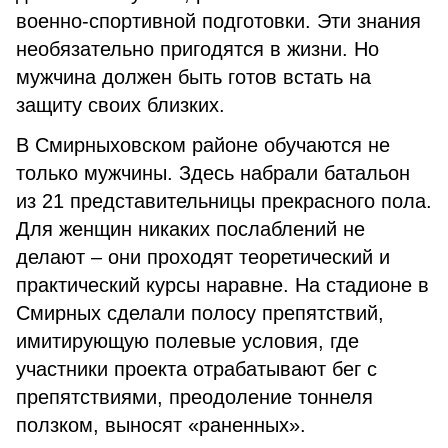
военно-спортивной подготовки. Эти знания
необязательно пригодятся в жизни. Но
мужчина должен быть готов встать на
защиту своих близких.
В Смирныховском районе обучаются не
только мужчины. Здесь набрали батальон
из 21 представительницы прекрасного пола.
Для женщин никаких послаблений не
делают – они проходят теоретический и
практический курсы наравне. На стадионе в
Смирных сделали полосу препятствий,
имитирующую полевые условия, где
участники проекта отрабатывают бег с
препятствиями, преодоление тоннеля
ползком, выносят «раненных».