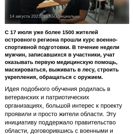
14 августа 2023, 15:55
Официально
С 17 июля уже более 1500 жителей
островного региона прошли курс военно-
спортивной подготовки. В течение недели
мужчин, записавшихся в участники, учат
оказывать первую медицинскую помощь,
маскироваться, выживать в лесу, строить
укрепления, обращаться с оружием.
Идея подобного обучения родилась в
ветеранских и патриотических
организациях, большой интерес к проекту
проявили и просто жители области. Эту
инициативу поддержало правительство
области, договорившись с военными и