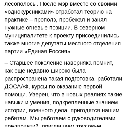
лесополосы. После мэр вместе со своими
«однокурсниками» отработал теорию на
практике – прополз, пробежал и занял
нужные огневые позиции. В северном
муниципалитете к проекту присоединились
также многие депутаты местного отделения
партии «Единая Россия».
– Старшее поколение наверняка помнит,
как еще недавно широко была
распространена такая подготовка, работали
ДОСААФ, курсы по оказанию первой
помощи. Уверен, что в новых реалиях такие
навыки и умения, подкрепленные знанием
истории, военного дела, пригодятся нашим
ребятам. Мы работаем с руководителями
предприятий, приглашаем трудовые