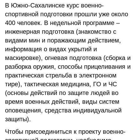
В Южно-Сахалинске курс военно-
спортивной подготовки прошли уже около
400 человек. В недельной программе –
инженерная подготовка (знакомство с
видами мин и поражающим действием,
информация о видах укрытий и
маскировке), огневая подготовка (сборка и
разборка оружия, способы прицеливания и
практическая стрельба в электронном
тире), тактическая медицина, ГО и ЧС
(основы действий по защите людей во
время военных действий, виды систем
оповещения, средства индивидуальной
защиты).
Чтобы присоединиться к проекту военно-