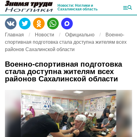
Новости: Ноглики и
Сахалинская область
Главная
Новости
Официально
Военно-
спортивная подготовка стала доступна жителям всех
районов Сахалинской области
Военно-спортивная подготовка
стала доступна жителям всех
районов Сахалинской области