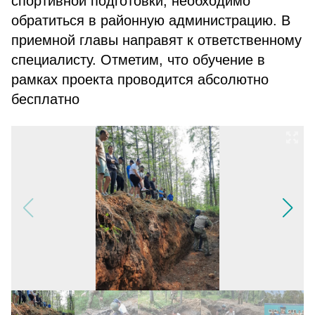
спортивной подготовки, необходимо
обратиться в районную администрацию. В
приемной главы направят к ответственному
специалисту. Отметим, что обучение в
рамках проекта проводится абсолютно
бесплатно