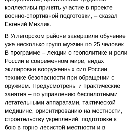
коллективы принять участие в проекте
военно-спортивной подготовки, – сказал
Евгений Михлик.
В Углегорском районе завершили обучение
уже несколько групп мужчин по 25 человек.
В программе – лекции о геополитике и роли
России в современном мире, видах
экипировки вооруженных сил России,
технике безопасности при обращении с
оружием. Предусмотрены и практические
занятия – по управлению беспилотными
летательными аппаратами, тактической
медицине, ориентированию на местности,
строительству укреплений, подготовке к
бою в горно-лесистой местности и в