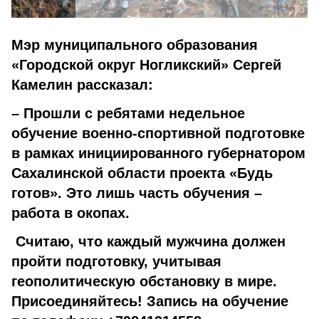
Мэр муниципального образования
«Городской округ Ногликский» Сергей
Камелин рассказал:
– Прошли с ребятами недельное
обучение военно-спортивной подготовке
в рамках инициированного губернатором
Сахалинской области проекта «Будь
готов». Это лишь часть обучения –
работа в окопах.
Считаю, что каждый мужчина должен
пройти подготовку, учитывая
геополитическую обстановку в мире.
Присоединяйтесь! Запись на обучение