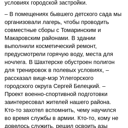
условиях городской застройки.
– В помещениях бывшего детского сада мы
организовали лагерь, чтобы проводить
совместные сборы с Томаринским и
Макаровским районами. В здании
выполнили косметический ремонт,
предусмотрели горячую воду, места для
ночлега. В Шахтерске обустроен полигон
для тренировок в полевых условиях, –
рассказал вице-мэр Углегорского
городского округа Сергей Белецкий. –
Проект военно-спортивной подготовки
заинтересовал жителей нашего района.
Кто-то захотел вспомнить, чему научился
во время службы в армии. Кто-то, кому не
довелось служить, решил освоить азы