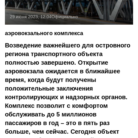
29 июня 2023, 12:04
Официально
аэровокзального комплекса
Возведение важнейшего для островного
региона транспортного объекта
полностью завершено. Открытие
аэровокзала ожидается в ближайшее
время, когда будут получены
положительные заключения
контролирующих и надзорных органов.
Комплекс позволит с комфортом
обслуживать до 5 миллионов
пассажиров в год – это в пять раз
больше, чем сейчас. Сегодня объект