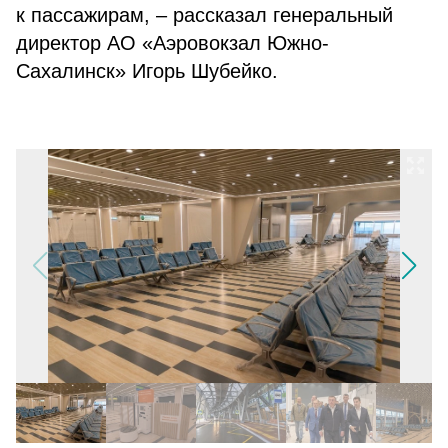
к пассажирам, – рассказал генеральный
директор АО «Аэровокзал Южно-
Сахалинск» Игорь Шубейко.