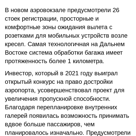
В новом аэровокзале предусмотрели 26
стоек регистрации, просторные и
комфортные зоны ожидания вылета с
розетками для мобильных устройств возле
кресел. Самая технологичная на Дальнем
Востоке система обработки багажа имеет
протяженность более 1 километра.
Инвестор, который в 2021 году выиграл
открытый конкурс на право достройки
аэропорта, усовершенствовал проект для
увеличения пропускной способности.
Благодаря перепланировке внутренних
галерей появилась возможность принимать
вдвое больше пассажиров, чем
планировалось изначально. Предусмотрели