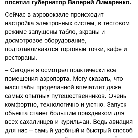
посетил губернатор Валерий Лимаренко.
Сейчас в аэровокзале происходит
настройка электронных систем, в тестовом
режиме запущены табло, экраны и
досмотровое оборудование,
подготавливаются торговые точки, кафе и
рестораны.
– Сегодня я осмотрел практически все
помещения аэропорта. Могу сказать, что
масштабы проделанной впечатлят даже
самых опытных путешественников. Очень
комфортно, технологично и уютно. Запуск
объекта станет большим праздником для
всех сахалинцев и курильчан. Ведь авиация
для нас – самый удобный и быстрый способ