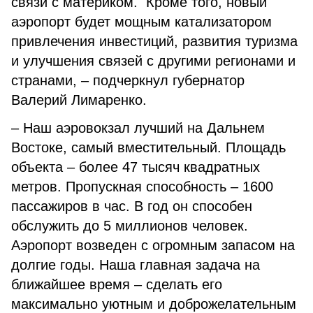
связи с материком. Кроме того, новый
аэропорт будет мощным катализатором
привлечения инвестиций, развития туризма
и улучшения связей с другими регионами и
странами, – подчеркнул губернатор
Валерий Лимаренко.
– Наш аэровокзал лучший на Дальнем
Востоке, самый вместительный. Площадь
объекта – более 47 тысяч квадратных
метров. Пропускная способность – 1600
пассажиров в час. В год он способен
обслужить до 5 миллионов человек.
Аэропорт возведен с огромным запасом на
долгие годы. Наша главная задача на
ближайшее время – сделать его
максимально уютным и доброжелательным