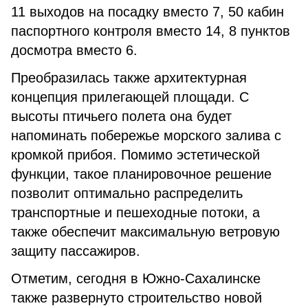
11 выходов на посадку вместо 7, 50 кабин
паспортного контроля вместо 14, 8 пунктов
досмотра вместо 6.
Преобразилась также архитектурная
концепция прилегающей площади. С
высоты птичьего полета она будет
напоминать побережье морского залива с
кромкой прибоя. Помимо эстетической
функции, такое планировочное решение
позволит оптимально распределить
транспортные и пешеходные потоки, а
также обеспечит максимальную ветровую
защиту пассажиров.
Отметим, сегодня в Южно-Сахалинске
также развернуто строительство новой