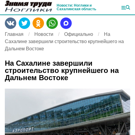
Новости: Ноглики и
Сахалинская область
Главная
Новости
Официально
На
Сахалине завершили строительство крупнейшего на
Дальнем Востоке
На Сахалине завершили
строительство крупнейшего на
Дальнем Востоке