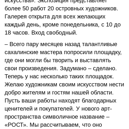
искусства». Экспозиция представляет
более 50 работ 20 островных художников.
Галерея открыта для всех желающих
каждый день, кроме понедельника, с 10 до
18 часов. Вход свободный.
– Всего пару месяцев назад талантливые
сахалинские мастера попросили площадку,
где они могли бы творить и выставлять
свои произведения. Задумано – сделано.
Теперь у нас несколько таких площадок.
Желаю художникам своим искусством нести
добро жителям и гостям нашей области.
Пусть ваши работы находят благодарных
ценителей и покупателей. У нового арт-
пространства символичное название –
«РОСТ». Мы рассчитываем, что оно