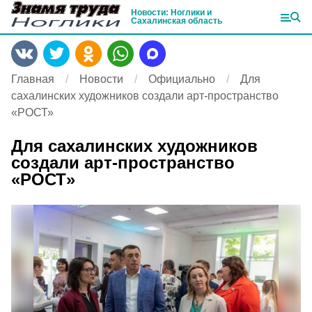
Новости: Ноглики и
Сахалинская область
Главная
Новости
Официально
Для
сахалинских художников создали арт-пространство
«РОСТ»
Для сахалинских художников
создали арт-пространство
«РОСТ»