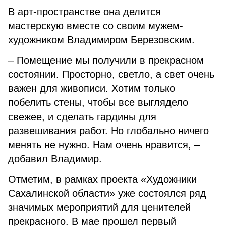
В арт-пространстве она делится
мастерскую вместе со своим мужем-
художником Владимиром Березовским.
– Помещение мы получили в прекрасном
состоянии. Просторно, светло, а свет очень
важен для живописи. Хотим только
побелить стены, чтобы все выглядело
свежее, и сделать гардины для
развешивания работ. Но глобально ничего
менять не нужно. Нам очень нравится, –
добавил Владимир.
Отметим, в рамках проекта «Художники
Сахалинской области» уже состоялся ряд
значимых мероприятий для ценителей
прекрасного. В мае прошел первый