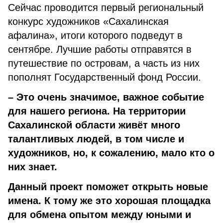
Сейчас проводится первый региональный
конкурс художников «Сахалинская
афалина», итоги которого подведут в
сентябре. Лучшие работы отправятся в
путешествие по островам, а часть из них
пополнят Государственный фонд России.
– Это очень значимое, важное событие
для нашего региона. На территории
Сахалинской области живёт много
талантливых людей, в том числе и
художников, но, к сожалению, мало кто о
них знает.
Данный проект поможет открыть новые
имена. К тому же это хорошая площадка
для обмена опытом между юными и