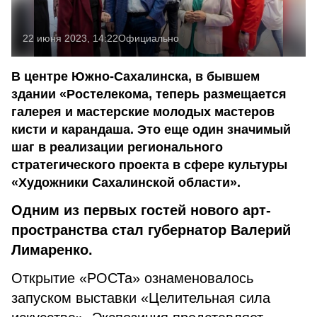
22 июня 2023, 14:22
Официально
В центре Южно-Сахалинска, в бывшем
здании «Ростелекома, теперь размещается
галерея и мастерские молодых мастеров
кисти и карандаша. Это еще один значимый
шаг в реализации регионального
стратегического проекта в сфере культуры
«Художники Сахалинской области».
Одним из первых гостей нового арт-
пространства стал губернатор Валерий
Лимаренко.
Открытие «РОСТа» ознаменовалось
запуском выставки «Целительная сила