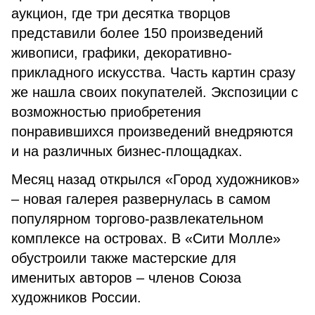
аукцион, где три десятка творцов
представили более 150 произведений
живописи, графики, декоративно-
прикладного искусства. Часть картин сразу
же нашла своих покупателей. Экспозиции с
возможностью приобретения
понравившихся произведений внедряются
и на различных бизнес-площадках.
Месяц назад открылся «Город художников»
– новая галерея развернулась в самом
популярном торгово-развлекательном
комплексе на островах. В «Сити Молле»
обустроили также мастерские для
именитых авторов – членов Союза
художников России.