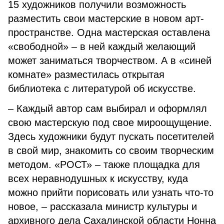
15 художников получили возможность
разместить свои мастерские в новом арт-
пространстве. Одна мастерская оставлена
«свободной» – в ней каждый желающий
может заниматься творчеством. А в «синей
комнате» разместилась открытая
библиотека с литературой об искусстве.
– Каждый автор сам выбирал и оформлял
свою мастерскую под свое мироощущение.
Здесь художники будут пускать посетителей
в свой мир, знакомить со своим творческим
методом. «РОСТ» – также площадка для
всех неравнодушных к искусству, куда
можно прийти порисовать или узнать что-то
новое, – рассказала министр культуры и
архивного дела Сахалинской области Нонна