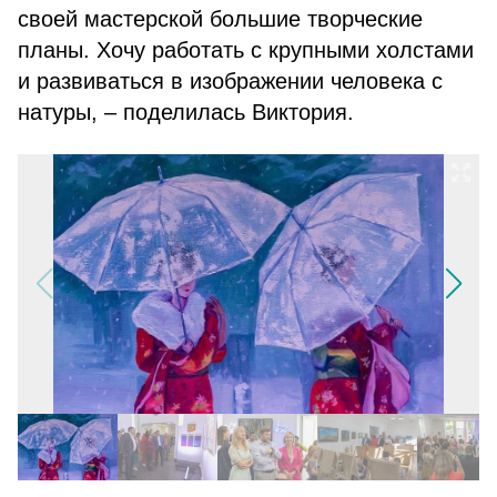
своей мастерской большие творческие
планы. Хочу работать с крупными холстами
и развиваться в изображении человека с
натуры, – поделилась Виктория.