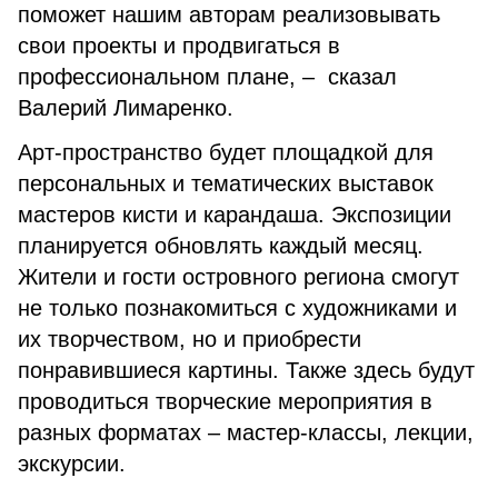
поможет нашим авторам реализовывать
свои проекты и продвигаться в
профессиональном плане, – сказал
Валерий Лимаренко.
Арт-пространство будет площадкой для
персональных и тематических выставок
мастеров кисти и карандаша. Экспозиции
планируется обновлять каждый месяц.
Жители и гости островного региона смогут
не только познакомиться с художниками и
их творчеством, но и приобрести
понравившиеся картины. Также здесь будут
проводиться творческие мероприятия в
разных форматах – мастер-классы, лекции,
экскурсии.