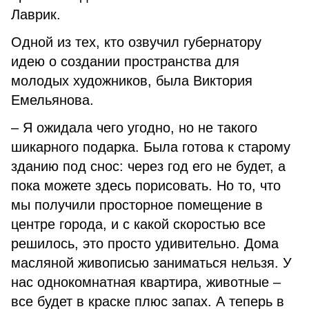
Лаврик.
Одной из тех, кто озвучил губернатору
идею о создании пространства для
молодых художников, была Виктория
Емельянова.
– Я ожидала чего угодно, но не такого
шикарного подарка. Была готова к старому
зданию под снос: через год его не будет, а
пока можете здесь порисовать. Но то, что
мы получили просторное помещение в
центре города, и с какой скоростью все
решилось, это просто удивительно. Дома
масляной живописью заниматься нельзя. У
нас однокомнатная квартира, животные –
все будет в краске плюс запах. А теперь в