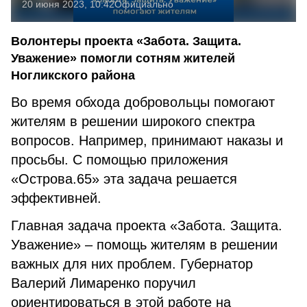
20 июня 2023, 10:42
Официально
Волонтеры проекта «Забота. Защита.
Уважение» помогли сотням жителей
Ногликского района
Во время обхода добровольцы помогают
жителям в решении широкого спектра
вопросов. Например, принимают наказы и
просьбы. С помощью приложения
«Острова.65» эта задача решается
эффективней.
Главная задача проекта «Забота. Защита.
Уважение» – помощь жителям в решении
важных для них проблем. Губернатор
Валерий Лимаренко поручил
ориентироваться в этой работе на