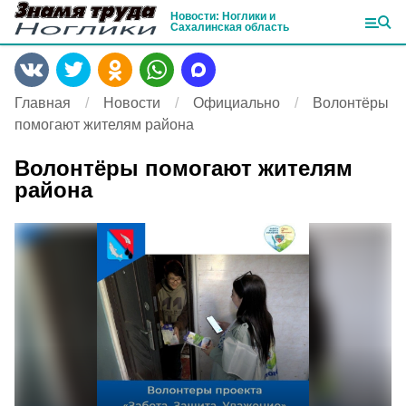
Новости: Ноглики и
Сахалинская область
Главная
Новости
Официально
Волонтёры
помогают жителям района
Волонтёры помогают жителям
района