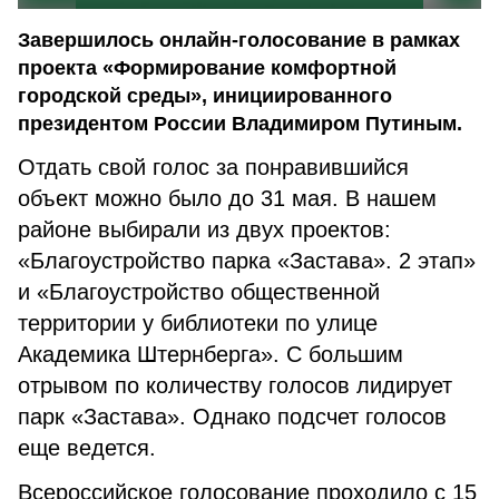
Завершилось онлайн-голосование в рамках
проекта «Формирование комфортной
городской среды», инициированного
президентом России Владимиром Путиным.
Отдать свой голос за понравившийся
объект можно было до 31 мая. В нашем
районе выбирали из двух проектов:
«Благоустройство парка «Застава». 2 этап»
и «Благоустройство общественной
территории у библиотеки по улице
Академика Штернберга». С большим
отрывом по количеству голосов лидирует
парк «Застава». Однако подсчет голосов
еще ведется.
Всероссийское голосование проходило с 15