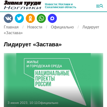
Новости: Ноглики и
Сахалинская область
Главная
Новости
Официально
Лидирует
«Застава»
Лидирует «Застава»
3 июня 2023, 10:11
Официально