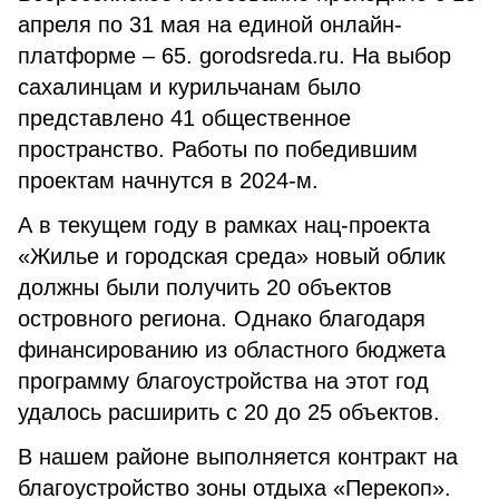
апреля по 31 мая на единой онлайн-
платформе – 65. gorodsreda.ru. На выбор
сахалинцам и курильчанам было
представлено 41 общественное
пространство. Работы по победившим
проектам начнутся в 2024-м.
А в текущем году в рамках нац-проекта
«Жилье и городская среда» новый облик
должны были получить 20 объектов
островного региона. Однако благодаря
финансированию из областного бюджета
программу благоустройства на этот год
удалось расширить с 20 до 25 объектов.
В нашем районе выполняется контракт на
благоустройство зоны отдыха «Перекоп».