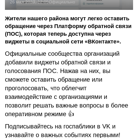
26 мая 2023, 12:05
Официально
Жители нашего района могут легко оставить
обращение через Платформу обратной связи
(ПОС), которая теперь доступна через
виджеты в социальной сети «ВКонтакте».
Официальные сообщества организаций
добавили виджеты обратной связи и
голосования ПОС. Нажав на них, вы
сможете оставить обращение или
проголосовать, что облегчит
взаимодействие с организациями и
позволит решать важные вопросы в более
оперативном режиме 👍
Подписывайтесь на госпаблики в VK и
узнавайте о важных событиях первыми!