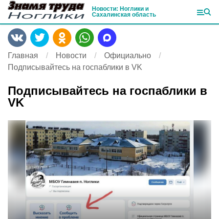
Новости: Ноглики и
Сахалинская область
Главная
Новости
Официально
Подписывайтесь на госпаблики в VK
Подписывайтесь на госпаблики в
VK