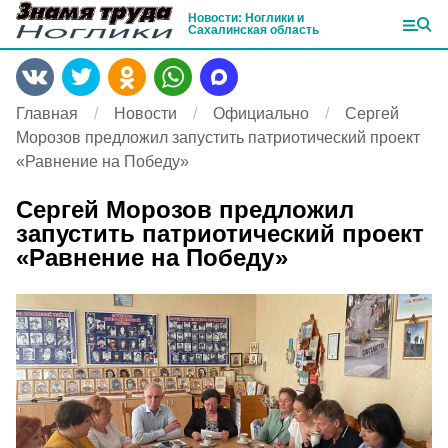
Новости: Ноглики и
Сахалинская область
Главная
Новости
Официально
Сергей
Морозов предложил запустить патриотический проект
«Равнение на Победу»
Сергей Морозов предложил
запустить патриотический проект
«Равнение на Победу»