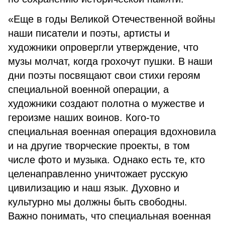
«Еще в годы Великой Отечественной войны
наши писатели и поэты, артисты и
художники опровергли утверждение, что
музы молчат, когда грохочут пушки. В наши
дни поэты посвящают свои стихи героям
специальной военной операции, а
художники создают полотна о мужестве и
героизме наших воинов. Кого-то
специальная военная операция вдохновила
и на другие творческие проекты, в том
числе фото и музыка. Однако есть те, кто
целенаправленно уничтожает русскую
цивилизацию и наш язык. Духовно и
культурно мы должны быть свободны.
Важно понимать, что специальная военная