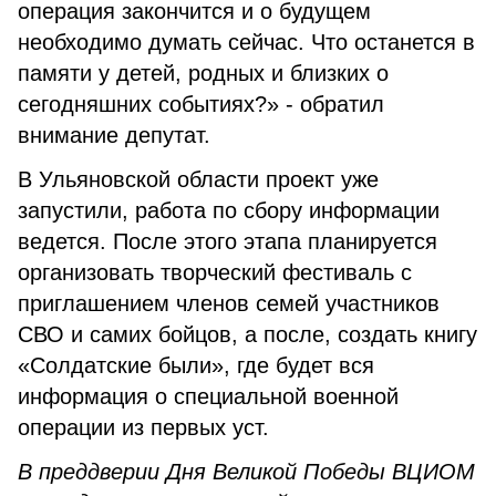
операция закончится и о будущем
необходимо думать сейчас. Что останется в
памяти у детей, родных и близких о
сегодняшних событиях?» - обратил
внимание депутат.
В Ульяновской области проект уже
запустили, работа по сбору информации
ведется. После этого этапа планируется
организовать творческий фестиваль с
приглашением членов семей участников
СВО и самих бойцов, а после, создать книгу
«Солдатские были», где будет вся
информация о специальной военной
операции из первых уст.
В преддверии Дня Великой Победы ВЦИОМ