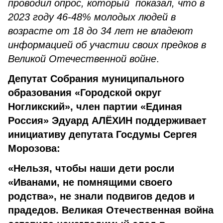
проводил опрос, который показал, что в
2023 году 46-48% молодых людей в
возрасте от 18 до 34 лет не владеют
информацией об участии своих предков в
Великой Отечественной войне
.
Депутат Собрания муниципального
образования «Городской округ
Ногликский», член партии «Единая
Россия» Эдуард АЛЁХИН поддерживает
инициативу депутата Госдумы Сергея
Морозова:
«Нельзя, чтобы наши дети росли
«Иванами, не помнящими своего
родства», не знали подвигов дедов и
прадедов. Великая Отечественная война