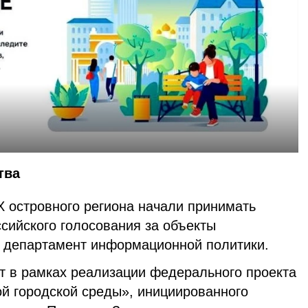
тва
 островного региона начали принимать
сийского голосования за объекты
т департамент информационной политики.
т в рамках реализации федерального проекта
 городской среды», инициированного