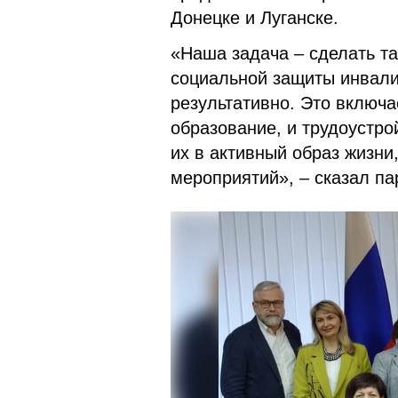
Донецке и Луганске.
«Наша задача – сделать та
социальной защиты инвали
результативно. Это включа
образование, и трудоустро
их в активный образ жизни
мероприятий», – сказал п