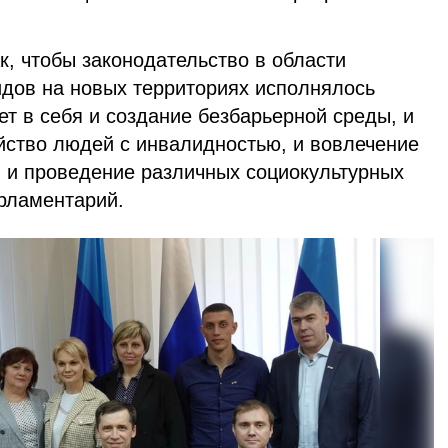
к, чтобы законодательство в области
дов на новых территориях исполнялось
ет в себя и создание безбарьерной среды, и
йство людей с инвалидностью, и вовлечение
, и проведение различных социокультурных
арламентарий.