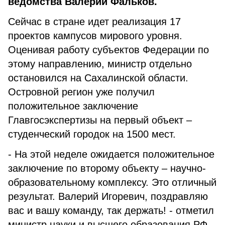
ведомства Валерий Фальков.
Сейчас в стране идет реализация 17
проектов кампусов мирового уровня.
Оценивая работу субъектов Федерации по
этому направлению, министр отдельно
остановился на Сахалинской области.
Островной регион уже получил
положительное заключение
Главгосэкспертизы на первый объект –
студенческий городок на 1500 мест.
- На этой неделе ожидается положительное
заключение по второму объекту – научно-
образовательному комплексу. Это отличный
результат. Валерий Игоревич, поздравляю
вас и вашу команду, так держать! - отметил
министр науки и высшего образования РФ.