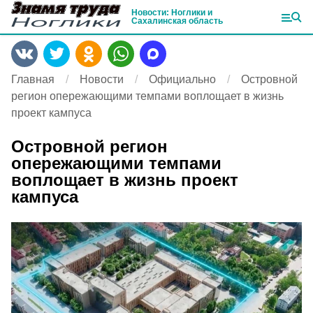
Новости: Ноглики и
Сахалинская область
Главная
Новости
Официально
Островной
регион опережающими темпами воплощает в жизнь
проект кампуса
Островной регион
опережающими темпами
воплощает в жизнь проект
кампуса