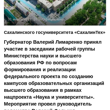
31 марта 2023, 10:50
Официально
Сахалинского госуниверситета «СахалинТех»
Губернатор Валерий Лимаренко принял
участие в заседании рабочей группы
Министерства науки и высшего
образования РФ по вопросам
формирования и реализации
федерального проекта по созданию
кампусов образовательных организаций
высшего образования в рамках
нацпроекта «Наука и университеты».
Мероприятие провел руководитель