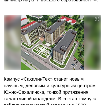
Кампус «СахалинТех» станет новым
научным, деловым и культурным центром
Южно-Сахалинска, точкой притяжения
талантливой молодежи. В состав кампуса