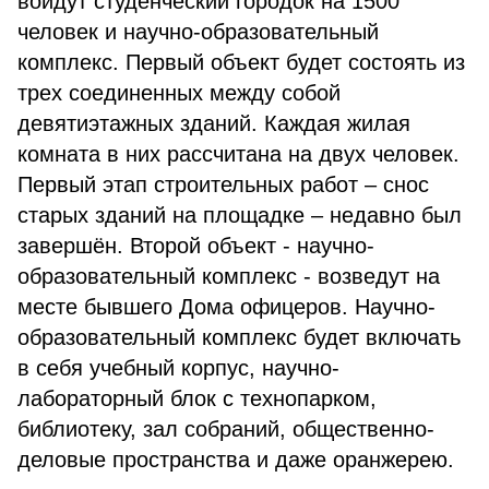
войдут студенческий городок на 1500
человек и научно-образовательный
комплекс. Первый объект будет состоять из
трех соединенных между собой
девятиэтажных зданий. Каждая жилая
комната в них рассчитана на двух человек.
Первый этап строительных работ – снос
старых зданий на площадке – недавно был
завершён. Второй объект - научно-
образовательный комплекс - возведут на
месте бывшего Дома офицеров. Научно-
образовательный комплекс будет включать
в себя учебный корпус, научно-
лабораторный блок с технопарком,
библиотеку, зал собраний, общественно-
деловые пространства и даже оранжерею.