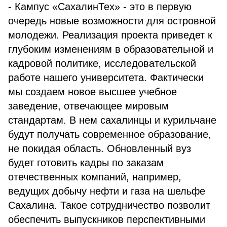
- Кампус «СахалинТех» - это в первую
очередь новые возможности для островной
молодежи. Реализация проекта приведет к
глубоким изменениям в образовательной и
кадровой политике, исследовательской
работе нашего университета. Фактически
мы создаем новое высшее учебное
заведение, отвечающее мировым
стандартам. В нем сахалинцы и курильчане
будут получать современное образование,
не покидая область. Обновленный вуз
будет готовить кадры по заказам
отечественных компаний, например,
ведущих добычу нефти и газа на шельфе
Сахалина. Такое сотрудничество позволит
обеспечить выпускников перспективными