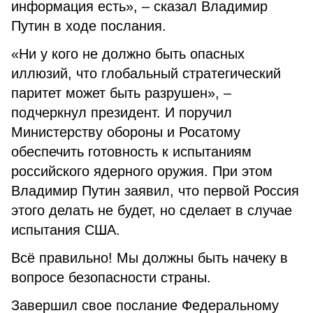
информация есть», – сказал Владимир
Путин в ходе послания.
«Ни у кого не должно быть опасных
иллюзий, что глобальный стратегический
паритет может быть разрушен», –
подчеркнул президент. И поручил
Министерству обороны и Росатому
обеспечить готовность к испытаниям
российского ядерного оружия. При этом
Владимир Путин заявил, что первой Россия
этого делать не будет, но сделает в случае
испытания США.
Всё правильно! Мы должны быть начеку в
вопросе безопасности страны.
Завершил свое послание Федеральному