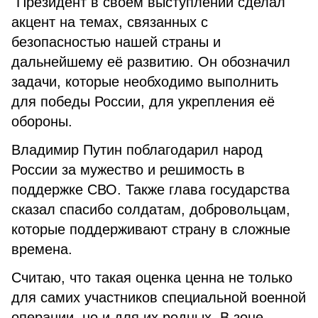
"Президент в своем выступлении сделал
акцент на темах, связанных с
безопасностью нашей страны и
дальнейшему её развитию. Он обозначил
задачи, которые необходимо выполнить
для победы России, для укрепления её
обороны.
Владимир Путин поблагодарил народ
России за мужество и решимость в
поддержке СВО. Также глава государства
сказал спасибо солдатам, добровольцам,
которые поддерживают страну в сложные
времена.
Считаю, что такая оценка ценна не только
для самих участников специальной военной
операции, но и для их родных. В зоне