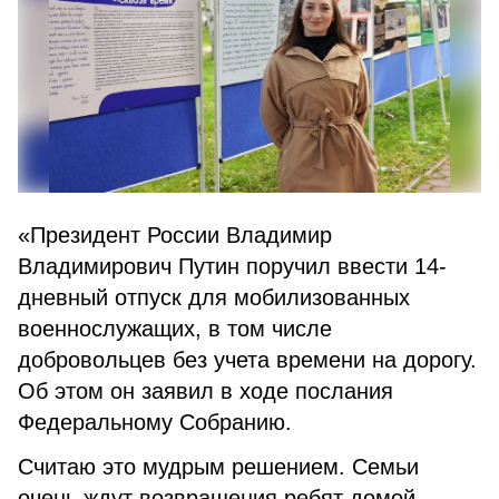
«Президент России Владимир
Владимирович Путин поручил ввести 14-
дневный отпуск для мобилизованных
военнослужащих, в том числе
добровольцев без учета времени на дорогу.
Об этом он заявил в ходе послания
Федеральному Собранию.
Считаю это мудрым решением. Семьи
очень ждут возвращения ребят домой,