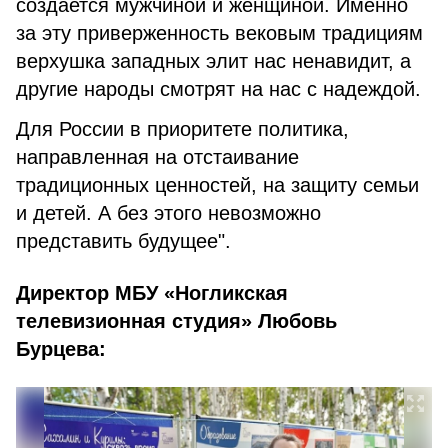
создается мужчиной и женщиной. Именно
за эту приверженность вековым традициям
верхушка западных элит нас ненавидит, а
другие народы смотрят на нас с надеждой.
Для России в приоритете политика,
направленная на отстаивание
традиционных ценностей, на защиту семьи
и детей. А без этого невозможно
представить будущее".
Директор МБУ «Ногликская
телевизионная студия» Любовь
Бурцева: