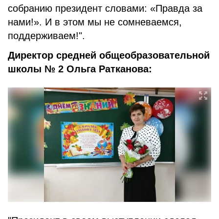
собранию президент словами: «Правда за
нами!». И в этом мы не сомневаемся,
поддерживаем!".
Директор средней общеобразовательной
школы № 2 Ольга Ратканова: