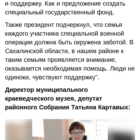
и поддержку. Как и предложение создать
специальный государственный фонд.
Также президент подчеркнул, что семья
каждого участника специальной военной
операции должна быть окружена заботой. В
Сахалинской области, в нашем районе к
таким семьям проявляется внимание,
оказывается необходимая помощь. Люди не
одиноки, чувствуют поддержку".
Директор муниципального
краеведческого музея, депутат
районного Собрания Татьяна Картавых: