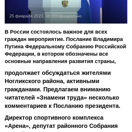
25 февраля 2023, 08:00
Официально
В России состоялось важное для всех
граждан мероприятие. Послание Владимира
Путина Федеральному Собранию Российской
Федерации, в котором обозначены все
основные направления развития страны,
продолжает обсуждаться жителями
Ногликского района, активными
гражданами. Предлагаем вниманию
читателей «Знамени труда» несколько
комментариев к Посланию президента.
Директор спортивного комплекса
«Арена», депутат районного Собрания