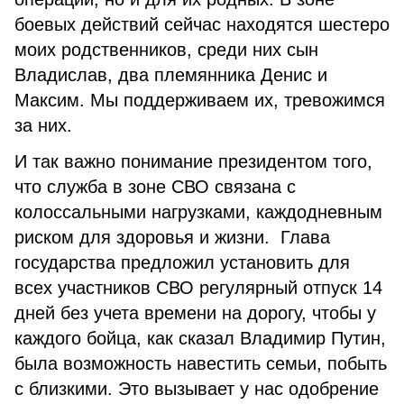
боевых действий сейчас находятся шестеро
моих родственников, среди них сын
Владислав, два племянника Денис и
Максим. Мы поддерживаем их, тревожимся
за них.
И так важно понимание президентом того,
что служба в зоне СВО связана с
колоссальными нагрузками, каждодневным
риском для здоровья и жизни. Глава
государства предложил установить для
всех участников СВО регулярный отпуск 14
дней без учета времени на дорогу, чтобы у
каждого бойца, как сказал Владимир Путин,
была возможность навестить семьи, побыть
с близкими. Это вызывает у нас одобрение