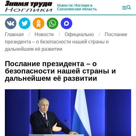
Новости: Ноглики и
Сахалинская область
Главная
Новости
Официально
Послание
президента – о безопасности нашей страны и
дальнейшем её развитии
Послание президента – о
безопасности нашей страны и
дальнейшем её развитии