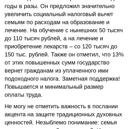
годы в разы. Он предложил значительно
увеличить социальный налоговый вычет
семьям по расходам на образование и
лечение. На обучение с нынешних 50 тысяч
до 110 тысяч рублей, а на лечение и
приобретение лекарств – со 120 тысяч до
150 тыс. рублей. Также он отметил, что 13%
от этих повышенных сумм государство
вернет гражданам из уплаченного ими
подоходного налога. Заметная поддержка!
Повышается и минимальный размер
оплаты труда.
Не могу не отметить важность в послании
акцента на защите традиционных духовных
ценностей. Незыблемо понимание: семья