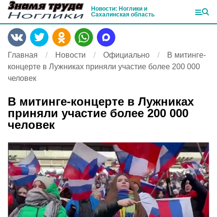
Новости: Ноглики и
Сахалинская область
Главная
Новости
Официально
В митинге-
концерте в Лужниках приняли участие более 200 000
человек
В митинге-концерте в Лужниках
приняли участие более 200 000
человек