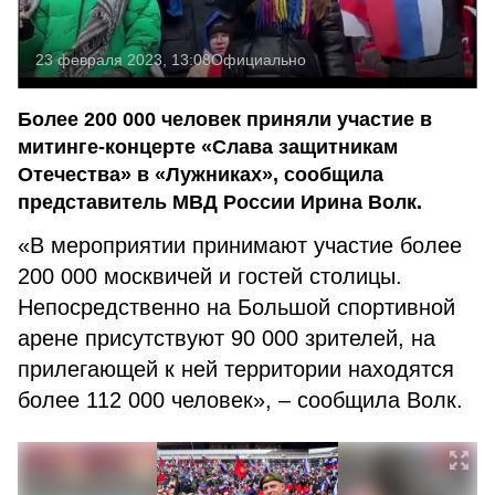
23 февраля 2023, 13:08
Официально
Более 200 000 человек приняли участие в
митинге-концерте «Слава защитникам
Отечества» в «Лужниках», сообщила
представитель МВД России Ирина Волк.
«В мероприятии принимают участие более
200 000 москвичей и гостей столицы.
Непосредственно на Большой спортивной
арене присутствуют 90 000 зрителей, на
прилегающей к ней территории находятся
более 112 000 человек», – сообщила Волк.