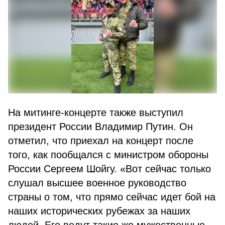
На митинге-концерте также выступил
президент России Владимир Путин. Он
отметил, что приехал на концерт после
того, как пообщался с министром обороны
России Сергеем Шойгу. «Вот сейчас только
слушал высшее военное руководство
страны о том, что прямо сейчас идет бой на
наших исторических рубежах за наших