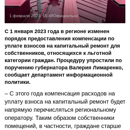
1 февраля 2023, 15:48
Официально
С 1 января 2023 года в регионе изменен
порядок предоставления компенсации по
уплате взносов на капитальный ремонт для
собственников, относящихся к льготной
категории граждан. Процедуру упростили по
поручению губернатора Валерия Лимаренко,
сообщает департамент информационной
политики.
– С этого года компенсация расходов на
уплату взноса на капитальный ремонт будет
напрямую перечисляться региональному
оператору. Таким образом собственники
помещений, в частности, граждане старше