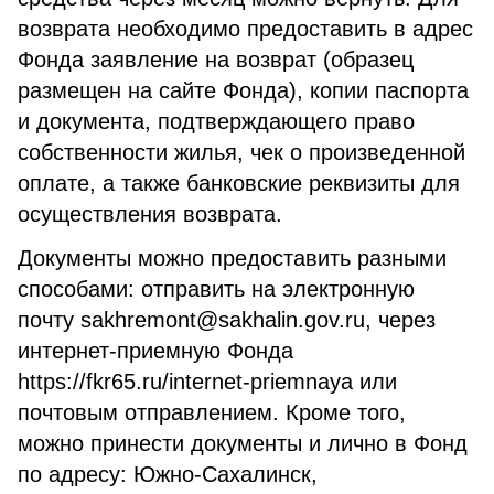
возврата необходимо предоставить в адрес
Фонда заявление на возврат (образец
размещен на сайте Фонда), копии паспорта
и документа, подтверждающего право
собственности жилья, чек о произведенной
оплате, а также банковские реквизиты для
осуществления возврата.
Документы можно предоставить разными
способами: отправить на электронную
почту sakhremont@sakhalin.gov.ru, через
интернет-приемную Фонда
https://fkr65.ru/internet-priemnaya или
почтовым отправлением. Кроме того,
можно принести документы и лично в Фонд
по адресу: Южно-Сахалинск,