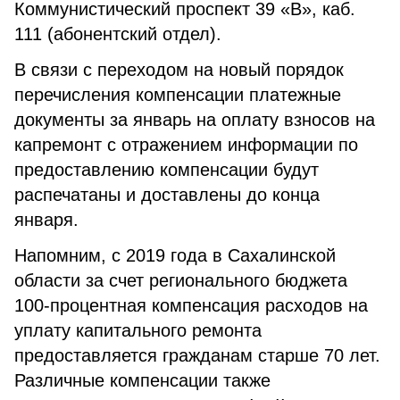
Коммунистический проспект 39 «В», каб.
111 (абонентский отдел).
В связи с переходом на новый порядок
перечисления компенсации платежные
документы за январь на оплату взносов на
капремонт с отражением информации по
предоставлению компенсации будут
распечатаны и доставлены до конца
января.
Напомним, с 2019 года в Сахалинской
области за счет регионального бюджета
100-процентная компенсация расходов на
уплату капитального ремонта
предоставляется гражданам старше 70 лет.
Различные компенсации также