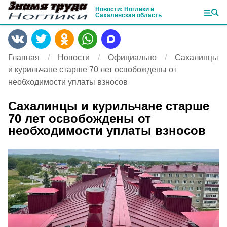
Новости: Ноглики и
Сахалинская область
Главная
Новости
Официально
Сахалинцы
и курильчане старше 70 лет освобождены от
необходимости уплаты взносов
Сахалинцы и курильчане старше
70 лет освобождены от
необходимости уплаты взносов