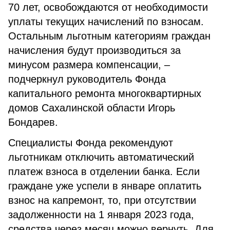
70 лет, освобождаются от необходимости
уплаты текущих начислений по взносам.
Остальным льготным категориям граждан
начисления будут производиться за
минусом размера компенсации, –
подчеркнул руководитель Фонда
капитального ремонта многоквартирных
домов Сахалинской области Игорь
Бондарев.
Специалисты Фонда рекомендуют
льготникам отключить автоматический
платеж взноса в отделении банка. Если
граждане уже успели в январе оплатить
взнос на капремонт, то, при отсутствии
задолженности на 1 января 2023 года,
средства через месяц можно вернуть. Для