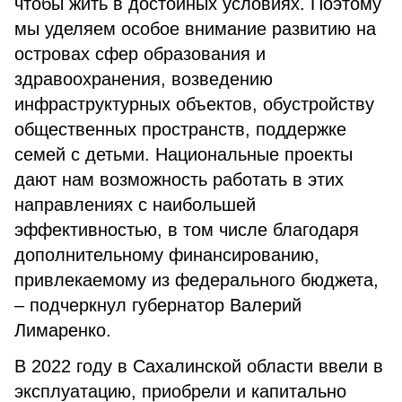
чтобы жить в достойных условиях. Поэтому
мы уделяем особое внимание развитию на
островах сфер образования и
здравоохранения, возведению
инфраструктурных объектов, обустройству
общественных пространств, поддержке
семей с детьми. Национальные проекты
дают нам возможность работать в этих
направлениях с наибольшей
эффективностью, в том числе благодаря
дополнительному финансированию,
привлекаемому из федерального бюджета,
– подчеркнул губернатор Валерий
Лимаренко.
В 2022 году в Сахалинской области ввели в
эксплуатацию, приобрели и капитально