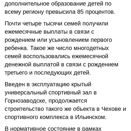
дополнительное образование детей по
всему региону превысила 85 процентов.
Почти четыре тысячи семей получили
ежемесячные выплаты в связи с
рождением или усыновлением первого
ребенка. Такое же число многодетных
семей воспользовались ежемесячной
денежной выплатой в связи с рождением
третьего и последующих детей.
Введен в эксплуатацию крытый
универсальный спортивный зал в
Горнозаводске, продолжается
строительство такого же объекта в Чехове и
спортивного комплекса в Ильинском.
В нормативное состояние в рамках