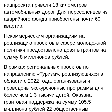
нацпроекта привели 18 километров
автомобильных дорог. Для переселенцев из
аварийного фонда приобретены почти 60
квартир.
Некоммерческим организациям на
реализацию проектов в сфере молодежной
политики предоставлено девять грантов на
сумму 8 миллионов рублей.
В рамках региональных проектов по
направлению «Туризм», реализующихся в
области с 2022 года, организованы и
проведены экскурсионные программы для
более чем 1,3 тысячи детей. Оказана
грантовая поддержка на сумму 105,5
миллиона рублей 22 общественным