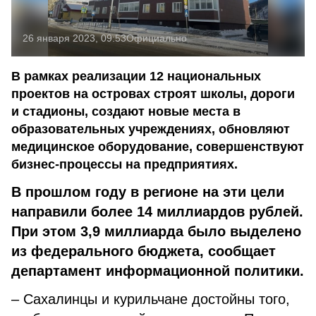
26 января 2023, 09:53
Официально
В рамках реализации 12 национальных
проектов на островах строят школы, дороги
и стадионы, создают новые места в
образовательных учреждениях, обновляют
медицинское оборудование, совершенствуют
бизнес-процессы на предприятиях.
В прошлом году в регионе на эти цели
направили более 14 миллиардов рублей.
При этом 3,9 миллиарда было выделено
из федерального бюджета, сообщает
департамент информационной политики.
– Сахалинцы и курильчане достойны того,