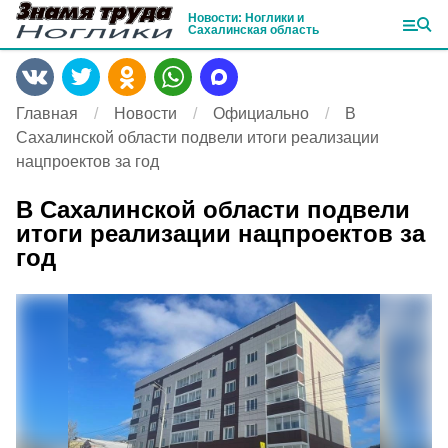
Новости: Ноглики и
Сахалинская область
Главная
Новости
Официально
В
Сахалинской области подвели итоги реализации
нацпроектов за год
В Сахалинской области подвели
итоги реализации нацпроектов за
год