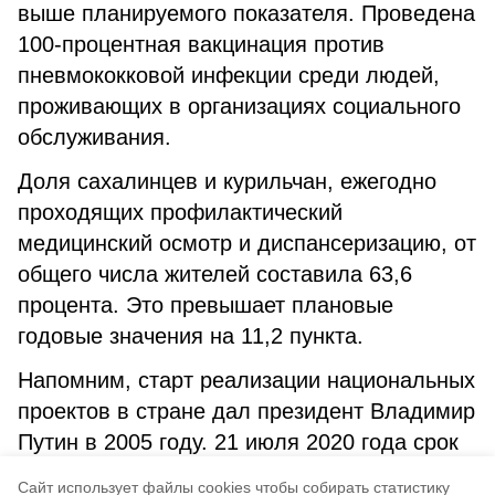
выше планируемого показателя. Проведена
100-процентная вакцинация против
пневмококковой инфекции среди людей,
проживающих в организациях социального
обслуживания.
Доля сахалинцев и курильчан, ежегодно
проходящих профилактический
медицинский осмотр и диспансеризацию, от
общего числа жителей составила 63,6
процента. Это превышает плановые
годовые значения на 11,2 пункта.
Напомним, старт реализации национальных
проектов в стране дал президент Владимир
Путин в 2005 году. 21 июля 2020 года срок
достижения национальных целей был
Cайт использует файлы cookies чтобы собирать статистику