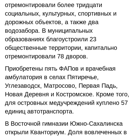
отремонтировали более тридцати
социальных, культурных, спортивных и
дорожных объектов, а также два
водозабора. В муниципальных
образованиях благоустроили 23
общественные территории, капитально
отремонтировали 78 дворов.
Приобретены пять ФАПов и врачебная
амбулатория в селах Пятиречье,
Углезаводск, Матросово, Первая Падь,
Новая Деревня и Костромское. Кроме того,
для островных медучреждений куплено 57
единиц автотранспорта.
В Восточной гимназии Южно-Сахалинска
открыли Кванториум. Доля вовлеченных в