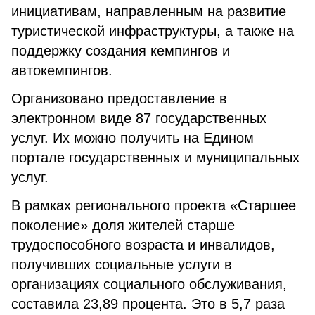
инициативам, направленным на развитие
туристической инфраструктуры, а также на
поддержку создания кемпингов и
автокемпингов.
Организовано предоставление в
электронном виде 87 государственных
услуг. Их можно получить на Едином
портале государственных и муниципальных
услуг.
В рамках регионального проекта «Старшее
поколение» доля жителей старше
трудоспособного возраста и инвалидов,
получивших социальные услуги в
организациях социального обслуживания,
составила 23,89 процента. Это в 5,7 раза