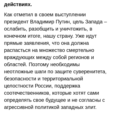
действиях.
Как отметил в своем выступлении
президент Владимир Путин, цель Запада –
ослабить, разобщить и уничтожить, в
конечном итоге, нашу страну. Уже идут
прямые заявления, что она должна
распасться на множество смертельно
враждующих между собой регионов и
областей. Поэтому необходимы
неотложные шаги по защите суверенитета,
безопасности и территориальной
целостности России, поддержка
соотечественников, которые хотят сами
определять свое будущее и не согласны с
агрессивной политикой западных элит.