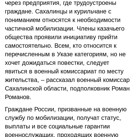
через предприятия, где трудоустроены
граждане. Сахалинцы и курильчане с
пониманием относятся к необходимости
частичной мобилизации. Члены казачьего
общества проявили инициативу прийти
самостоятельно. Всем, кто относится к
перечисленным в Указе категориям, но не
хочет дожидаться повестки, следует
явиться в военный комиссариат по месту
жительства, – рассказал военный комиссар
Сахалинской области, подполковник Роман
Романов.
Граждане России, призванные на военную
службу по мобилизации, получат статус,
выплаты и все социальные гарантии
военнослужащих, проходящих военную