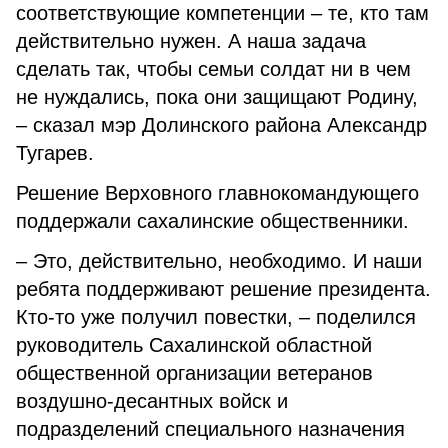
соответствующие компетенции – те, кто там
действительно нужен. А наша задача
сделать так, чтобы семьи солдат ни в чем
не нуждались, пока они защищают Родину,
– сказал мэр Долинского района Александр
Тугарев.
Решение Верховного главнокомандующего
поддержали сахалинские общественники.
– Это, действительно, необходимо. И наши
ребята поддерживают решение президента.
Кто-то уже получил повестки, – поделился
руководитель Сахалинской областной
общественной организации ветеранов
воздушно-десантных войск и
подразделений специального назначения