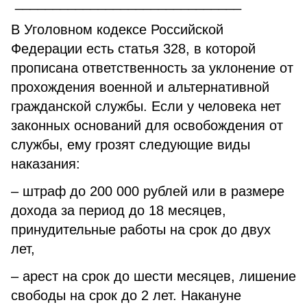
______________________________
В Уголовном кодексе Российской
Федерации есть статья 328, в которой
прописана ответственность за уклонение от
прохождения военной и альтернативной
гражданской службы. Если у человека нет
законных оснований для освобождения от
службы, ему грозят следующие виды
наказания:
– штраф до 200 000 рублей или в размере
дохода за период до 18 месяцев,
принудительные работы на срок до двух
лет,
– арест на срок до шести месяцев, лишение
свободы на срок до 2 лет. Накануне