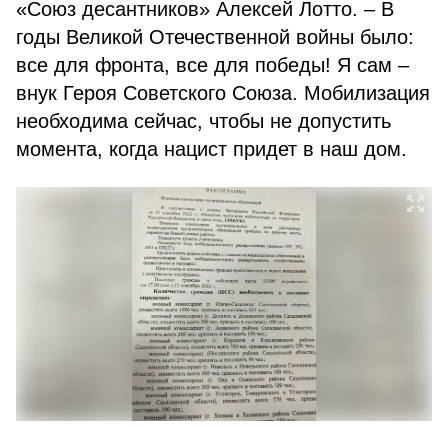
«Союз десантников» Алексей Лотто. – В
годы Великой Отечественной войны было:
все для фронта, все для победы! Я сам –
внук Героя Советского Союза. Мобилизация
необходима сейчас, чтобы не допустить
момента, когда нацист придет в наш дом.