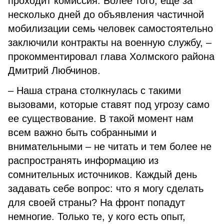
проходит комиссия. Более того, еще за
несколько дней до объявления частичной
мобилизации семь человек самостоятельно
заключили контракты на военную службу, –
прокомментировал глава Холмского района
Дмитрий Любчинов.
– Наша страна столкнулась с такими
вызовами, которые ставят под угрозу само
ее существование. В такой момент нам
всем важно быть собранными и
внимательными – не читать и тем более не
распространять информацию из
сомнительных источников. Каждый день
задавать себе вопрос: что я могу сделать
для своей страны? На фронт попадут
немногие. Только те, у кого есть опыт,