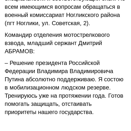
всем имеющимся вопросам обращаться в
военный комиссариат Ногликского района
(пгт Ноглики, ул. Советская, 2).
Командир отделения мотострелкового
взвода, младший сержант Дмитрий
АБРАМОВ:
– Решение президента Российской
Федерации Владимира Владимировича
Путина абсолютно поддерживаю. Я состою
в мобилизационном людском резерве.
Тренируюсь уже на протяжении года. Готов
помогать защищать, отстаивать
приоритеты нашего государства.