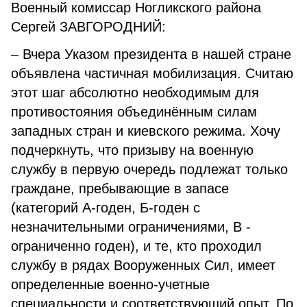
Военный комиссар Ногликского района
Сергей ЗАВГОРОДНИЙ:
– Вчера Указом президента в нашей стране
объявлена частичная мобилизация. Считаю
этот шаг абсолютно необходимым для
противостояния объединённым силам
западных стран и киевского режима. Хочу
подчеркнуть, что призыву на военную
службу в первую очередь подлежат только
граждане, пребывающие в запасе
(категорий А-годен, Б-годен с
незначительными ограничениями, В -
ограниченно годен), и те, кто проходил
службу в рядах Вооруженных Сил, имеет
определенные военно-учетные
специальности и соответствующий опыт. По