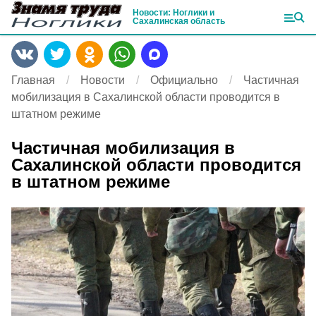
Новости: Ноглики и
Сахалинская область
Главная
Новости
Официально
Частичная
мобилизация в Сахалинской области проводится в
штатном режиме
Частичная мобилизация в
Сахалинской области проводится
в штатном режиме