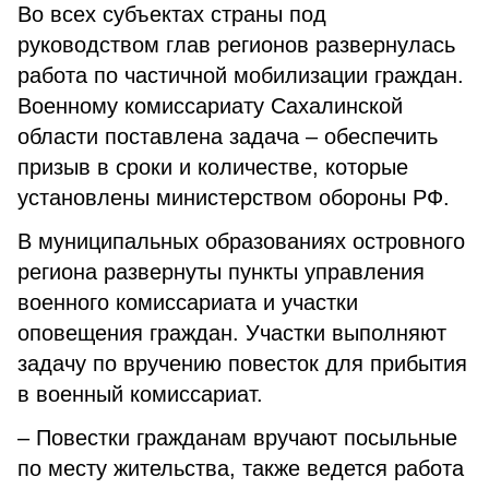
Во всех субъектах страны под
руководством глав регионов развернулась
работа по частичной мобилизации граждан.
Военному комиссариату Сахалинской
области поставлена задача – обеспечить
призыв в сроки и количестве, которые
установлены министерством обороны РФ.
В муниципальных образованиях островного
региона развернуты пункты управления
военного комиссариата и участки
оповещения граждан. Участки выполняют
задачу по вручению повесток для прибытия
в военный комиссариат.
– Повестки гражданам вручают посыльные
по месту жительства, также ведется работа