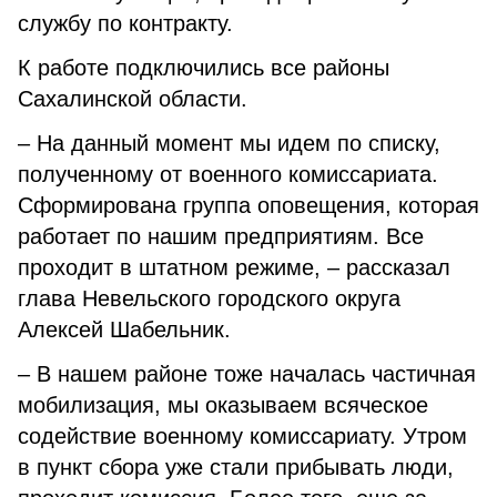
службу по контракту.
К работе подключились все районы
Сахалинской области.
– На данный момент мы идем по списку,
полученному от военного комиссариата.
Сформирована группа оповещения, которая
работает по нашим предприятиям. Все
проходит в штатном режиме, – рассказал
глава Невельского городского округа
Алексей Шабельник.
– В нашем районе тоже началась частичная
мобилизация, мы оказываем всяческое
содействие военному комиссариату. Утром
в пункт сбора уже стали прибывать люди,