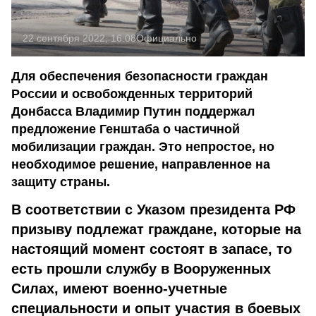
22 сентября 2022, 16:08
Официально
Для обеспечения безопасности граждан
России и освобожденных территорий
Донбасса Владимир Путин поддержал
предложение Генштаба о частичной
мобилизации граждан. Это непростое, но
необходимое решение, направленное на
защиту страны.
В соответствии с Указом президента РФ
призыву подлежат граждане, которые на
настоящий момент состоят в запасе, то
есть прошли службу в Вооруженных
Силах, имеют военно-учетные
специальности и опыт участия в боевых