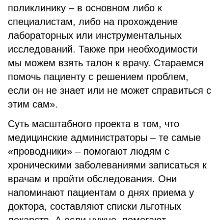
поликлинику – в основном либо к
специалистам, либо на прохождение
лабораторных или инструментальных
исследований. Также при необходимости
мы можем взять талон к врачу. Стараемся
помочь пациенту с решением проблем,
если он не знает или не может справиться с
этим сам».
Суть масштабного проекта в том, что
медицинские администраторы – те самые
«проводники» – помогают людям с
хроническими заболеваниями записаться к
врачам и пройти обследования. Они
напоминают пациентам о днях приема у
доктора, составляют списки льготных