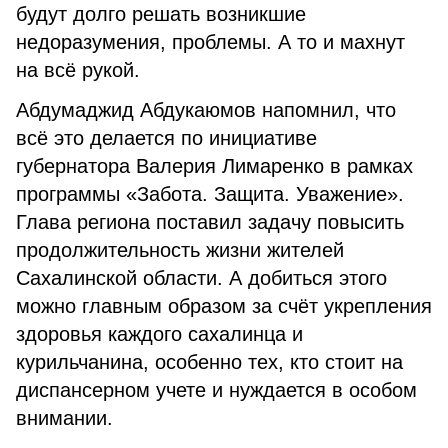
будут долго решать возникшие
недоразумения, проблемы. А то и махнут
на всё рукой.
Абдумаджид Абдукаюмов напомнил, что
всё это делается по инициативе
губернатора Валерия Лимаренко в рамках
программы «Забота. Защита. Уважение».
Глава региона поставил задачу повысить
продолжительность жизни жителей
Сахалинской области. А добиться этого
можно главным образом за счёт укрепления
здоровья каждого сахалинца и
курильчанина, особенно тех, кто стоит на
диспансерном учете и нуждается в особом
внимании.