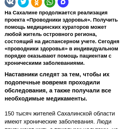
На Сахалине продолжается реализация
проекта «Проводники здоровья». Получить
помощь медицинских кураторов может
любой житель островного региона,
состоящий на диспансерном учете. Сегодня
«проводники здоровья» в индивидуальном
порядке оказывают помощь пациентам с
хроническими заболеваниями.
Наставники следят за тем, чтобы их
подопечные вовремя проходили
обследования, а также получали все
необходимые медикаменты.
150 тысяч жителей Сахалинской области
имеют хронические заболевания. Люди