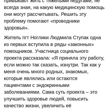
привыкают жить с тяжелыми недугами, не
всегда зная, на какую медицинскую помощь
они могут рассчитывать. Решить эту
проблему помогают «проводники
здоровья».
Житель пгт Ноглики Людмила Ступак одна
из первых вступила в ряды «законных»
помощников. Участница социального
проекта рассказала: «Я приняла эту работу,
если можно так сказать, изнутри. Так как у
меня очень много родных, знакомых,
которые являлись или остаются
пациентами с эндокринными
заболеваниями. Сама суть проекта – это
улучшить здоровье людей, повысить
качество жизни, увеличить её