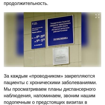
продолжительность.
За каждым «проводником» закрепляются
пациенты с хроническими заболеваниями.
Мы просматриваем планы диспансерного
наблюдения, напоминаем, звоним нашим
подопечным о предстоящих визитах в