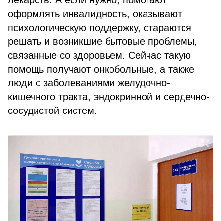
лекарств. А если нужно, помогают
оформлять инвалидность, оказывают
психологическую поддержку, стараются
решать и возникшие бытовые проблемы,
связанные со здоровьем. Сейчас такую
помощь получают онкобольные, а также
люди с заболеваниями желудочно-
кишечного тракта, эндокринной и сердечно-
сосудистой систем.