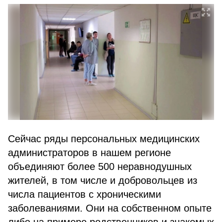
Сейчас ряды персональных медицинских
администраторов в нашем регионе
объединяют более 500 неравнодушных
жителей, в том числе и добровольцев из
числа пациентов с хроническими
заболеваниями. Они на собственном опыте