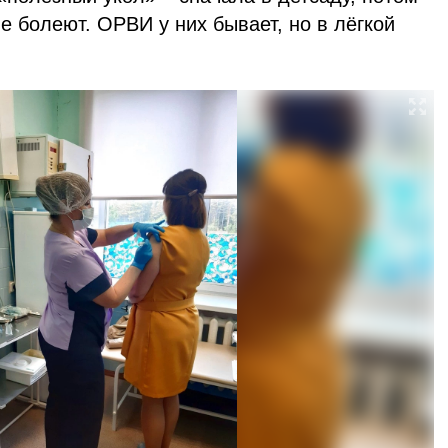
не болеют. ОРВИ у них бывает, но в лёгкой