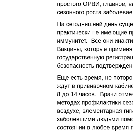
простого ОРВИ, главное, в
сезонного роста заболевае
На сегодняшний день суще
практически не имеющие п
иммунитет. Все они инакти
Вакцины, которые применя
государственную регистрац
безопасность подтвержде
Еще есть время, но поторо
ждут в прививочном кабине
8 до 14 часов. Врачи отме
методах профилактики сез
воздухе, элементарная гиги
заболевшими людьми помо
состоянии в любое время 