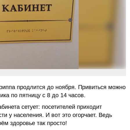
гриппа продлится до ноября. Привиться можно
ика по пятницу с 8 до 14 часов.
бинета сетует: посетителей приходит
ти у населения. И вот это огорчает. Ведь
оём здоровье так просто!