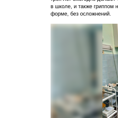
в школе, и также гриппом 
форме, без осложнений.