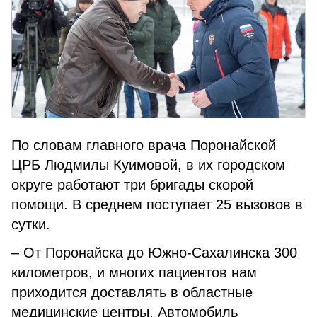
По словам главного врача Поронайской
ЦРБ Людмилы Куимовой, в их городском
округе работают три бригады скорой
помощи. В среднем поступает 25 вызовов в
сутки.
– От Поронайска до Южно-Сахалинска 300
километров, и многих пациентов нам
приходится доставлять в областные
медицинские центры. Автомобиль