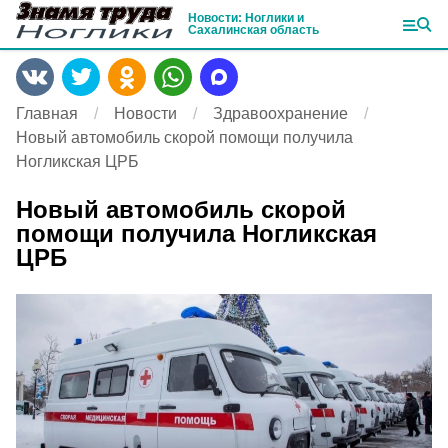
Новости: Ноглики и
Сахалинская область
Главная
Новости
Здравоохранение
Новый автомобиль скорой помощи получила
Ногликская ЦРБ
Новый автомобиль скорой
помощи получила Ногликская
ЦРБ