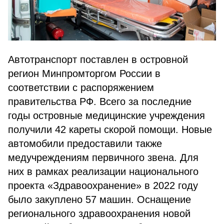
Автотранспорт поставлен в островной
регион Минпромторгом России в
соответствии с распоряжением
правительства РФ. Всего за последние
годы островные медицинские учреждения
получили 42 кареты скорой помощи. Новые
автомобили предоставили также
медучреждениям первичного звена. Для
них в рамках реализации национального
проекта «Здравоохранение» в 2022 году
было закуплено 57 машин. Оснащение
регионального здравоохранения новой