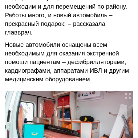
необходим и для перемещений по району.
Работы много, и новый автомобиль –
прекрасный подарок! – рассказала
главврач.
Новые автомобили оснащены всем
необходимым для оказания экстренной
помощи пациентам – дефибрилляторами,
кардиографами, аппаратами ИВЛ и другим
медицинским оборудованием.