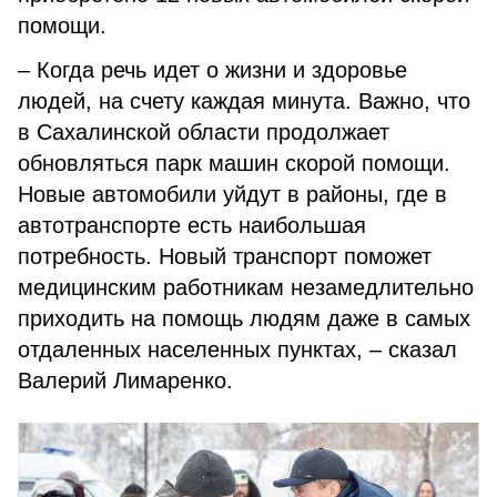
помощи.
– Когда речь идет о жизни и здоровье
людей, на счету каждая минута. Важно, что
в Сахалинской области продолжает
обновляться парк машин скорой помощи.
Новые автомобили уйдут в районы, где в
автотранспорте есть наибольшая
потребность. Новый транспорт поможет
медицинским работникам незамедлительно
приходить на помощь людям даже в самых
отдаленных населенных пунктах, – сказал
Валерий Лимаренко.