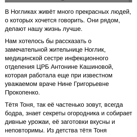
В Ногликах живёт много прекрасных людей,
о которых хочется говорить. Они рядом,
делают нашу жизнь лучше.
Нам хотелось бы рассказать о
замечательной жительнице Ноглик,
медицинской сестре инфекционного
отделения ЦРБ Антонине Кашиновой,
которая работала еще при известном
уважаемом враче Нине Григорьевне
Прокопенко.
Тётя Тоня, так её частенько зовут, всегда
бодра, знает секреты огородника и собирает
дивные урожаи, её заготовки вкусны и
неповторимы. Из детства тётя Тоня