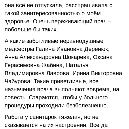
она всё не отпускала, расспрашивала с
такой заинтересованностью о моём
здоровье. Очень переживающий врач –
побольше бы таких.
А какие заботливые неравнодушные
медсестры Галина Ивановна Деренюк,
Анна Александровна Шокарева, Оксана
Герасимовна Жабина, Наталья
Владимировна Лаврова, Ирина Викторовна
Чабурова! Такие приветливые, все
назначения врача выполняют вовремя, на
совесть. Стараются, чтобы у больного
процедуры проходили безболезненно.
Работа у санитарок тяжелая, но не
сказывается на их настроении. Всегда