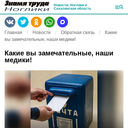
Новости: Ноглики и
Сахалинская область
Главная
Новости
Обратная связь
Какие
вы замечательные, наши медики!
Какие вы замечательные, наши
медики!