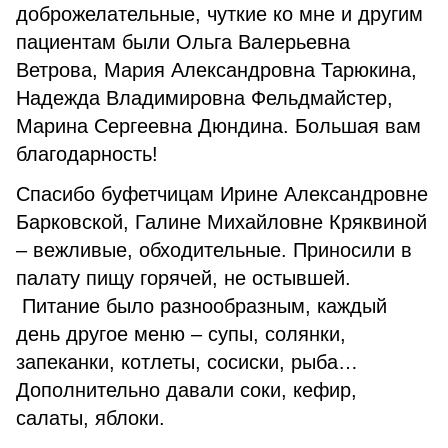
доброжелательные, чуткие ко мне и другим
пациентам были Ольга Валерьевна
Ветрова, Мария Александровна Тарюкина,
Надежда Владимировна Фельдмайстер,
Марина Сергеевна Дюндина. Большая вам
благодарность!
Спасибо буфетчицам Ирине Александровне
Барковской, Галине Михайловне Кряквиной
– вежливые, обходительные. Приносили в
палату пищу горячей, не остывшей.
Питание было разнообразным, каждый
день другое меню – супы, солянки,
запеканки, котлеты, сосиски, рыба…
Дополнительно давали соки, кефир,
салаты, яблоки.