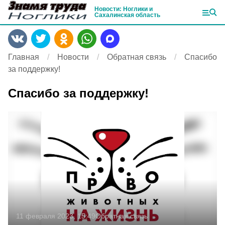
Новости: Ноглики и
Сахалинская область
Главная
Новости
Обратная связь
Спасибо
за поддержку!
Спасибо за поддержку!
11 февраля 2023, 15:49
Обратная связь