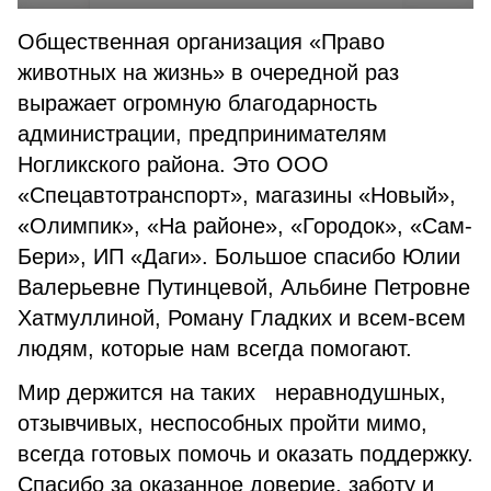
Общественная организация «Право
животных на жизнь» в очередной раз
выражает огромную благодарность
администрации, предпринимателям
Ногликского района. Это ООО
«Спецавтотранспорт», магазины «Новый»,
«Олимпик», «На районе», «Городок», «Сам-
Бери», ИП «Даги». Большое спасибо Юлии
Валерьевне Путинцевой, Альбине Петровне
Хатмуллиной, Роману Гладких и всем-всем
людям, которые нам всегда помогают.
Мир держится на таких неравнодушных,
отзывчивых, неспособных пройти мимо,
всегда готовых помочь и оказать поддержку.
Спасибо за оказанное доверие, заботу и