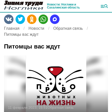
Новости: Ноглики и
Сахалинская область
Главная
Новости
Обратная связь
Питомцы вас ждут
Питомцы вас ждут
11 февраля 2023, 15:51
Обратная связь