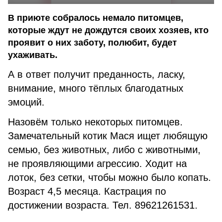
В приюте собралось немало питомцев,
которые ждут не дождутся своих хозяев, кто
проявит о них заботу, полюбит, будет
ухаживать.
А в ответ получит преданность, ласку,
внимание, много тёплых благодатных
эмоций.
Назовём только некоторых питомцев.
Замечательный котик Мася ищет любящую
семью, без животных, либо с животными,
не проявляющими агрессию. Ходит на
лоток, без сетки, чтобы можно было копать.
Возраст 4,5 месяца. Кастрация по
достижении возраста. Тел. 89621261531.