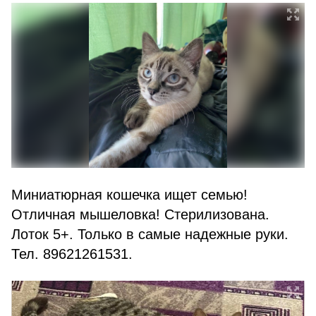
Миниатюрная кошечка ищет семью!
Отличная мышеловка! Стерилизована.
Лоток 5+. Только в самые надежные руки.
Тел. 89621261531.