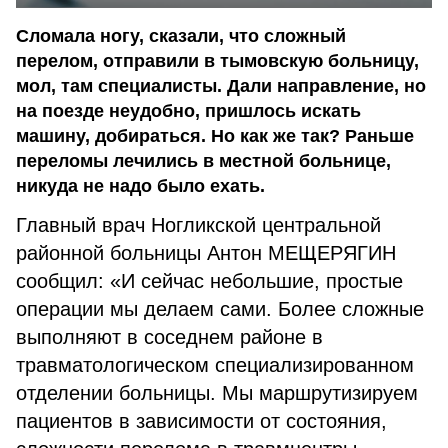
Сломала ногу, сказали, что сложный
перелом, отправили в тымовскую больницу,
мол, там специалисты. Дали направление, но
на поезде неудобно, пришлось искать
машину, добираться. Но как же так? Раньше
переломы лечились в местной больнице,
никуда не надо было ехать.
Главный врач Ногликской центральной
районной больницы Антон МЕЩЕРЯГИН
сообщил: «И сейчас небольшие, простые
операции мы делаем сами. Более сложные
выполняют в соседнем районе в
травматологическом специализированном
отделении больницы. Мы маршрутизируем
пациентов в зависимости от состояния,