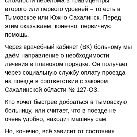
сложности перелома в травмцентры
второго или первого уровней – то есть в
Тымовское или Южно-Сахалинск. Перед
этим оказываем, конечно, первичную
помощь.
Через врачебный кабинет (ВК) больному мы
даём направление о необходимости
лечения в плановом порядке. Он получает
через социальную службу оплату проезда
на поезде в соответствии с законом
Сахалинской области № 127-ОЗ.
Кто хочет быстрее добраться в тымовскую
больницу, или считает, что в поезде не
очень удобно, находит машину сам.
Но, конечно, всё зависит от состояния