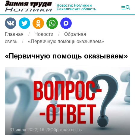
Новости: Ноглики и
Сахалинская область
Главная
Новости
Обратная
связь
«Первичную помощь оказываем»
«Первичную помощь оказываем»
31 июля 2022, 16:28
Обратная связь