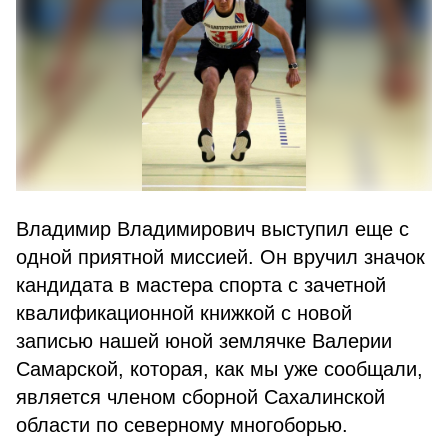
Владимир Владимирович выступил еще с
одной приятной миссией. Он вручил значок
кандидата в мастера спорта с зачетной
квалификационной книжкой с новой
записью нашей юной землячке Валерии
Самарской, которая, как мы уже сообщали,
является членом сборной Сахалинской
области по северному многоборью.