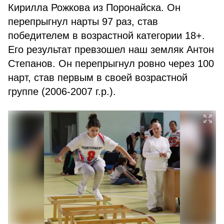
Кирилла Рожкова из Поронайска. Он
перепрыгнул нарты 97 раз, став
победителем в возрастной категории 18+.
Его результат превзошел наш земляк Антон
Степанов. Он перепрыгнул ровно через 100
нарт, став первым в своей возрастной
группе (2006-2007 г.р.).