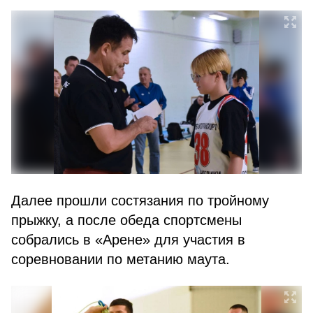
Далее прошли состязания по тройному
прыжку, а после обеда спортсмены
собрались в «Арене» для участия в
соревновании по метанию маута.