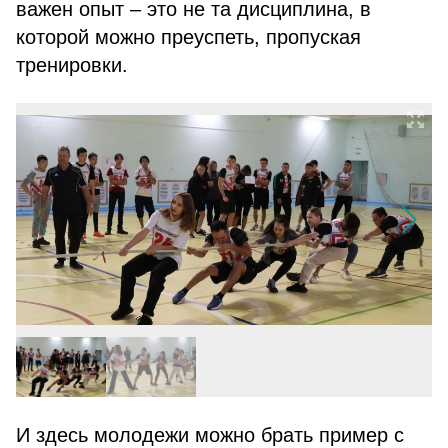
важен опыт – это не та дисциплина, в
которой можно преуспеть, пропуская
тренировки.
И здесь молодежи можно брать пример с