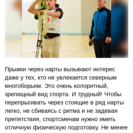
Прыжки через нарты вызывают интерес
даже у тех, кто не увлекается северным
многоборьем. Это очень колоритный,
зрелищный вид спорта. И трудный! Чтобы
перепрыгивать через стоящие в ряд нарты
легко, не сбиваясь с ритма и не задевая
препятствия, спортсменам нужно иметь
отличную физическую подготовку. Не менее