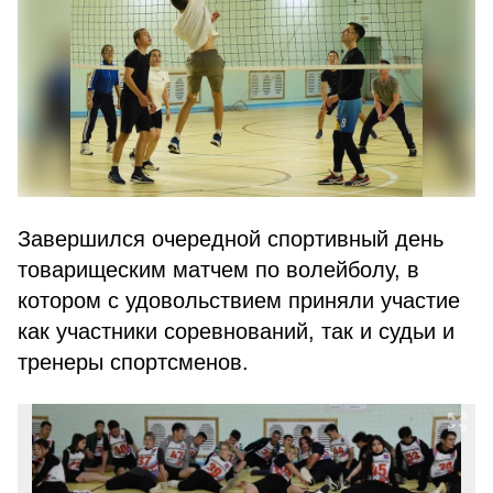
Завершился очередной спортивный день
товарищеским матчем по волейболу, в
котором с удовольствием приняли участие
как участники соревнований, так и судьи и
тренеры спортсменов.