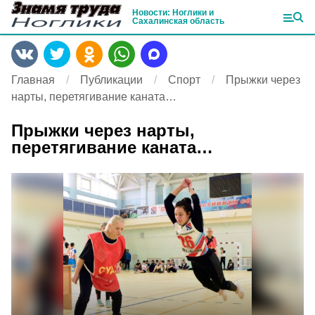
Новости: Ноглики и
Сахалинская область
Главная
Публикации
Спорт
Прыжки через
нарты, перетягивание каната…
Прыжки через нарты,
перетягивание каната…