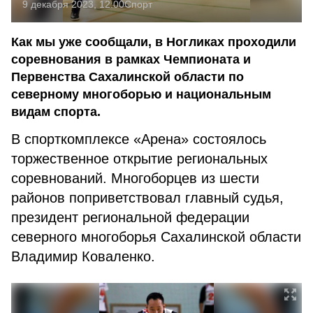
9 декабря 2023, 12:00
Спорт
Как мы уже сообщали, в Ногликах проходили
соревнования в рамках Чемпионата и
Первенства Сахалинской области по
северному многоборью и национальным
видам спорта.
В спорткомплексе «Арена» состоялось
торжественное открытие региональных
соревнований. Многоборцев из шести
районов поприветствовал главный судья,
президент региональной федерации
северного многоборья Сахалинской области
Владимир Коваленко.