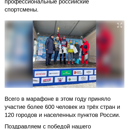
профессиональные российские
спортсмены.
Всего в марафоне в этом году приняло
участие более 600 человек из трёх стран и
120 городов и населенных пунктов России.
Поздравляем с победой нашего