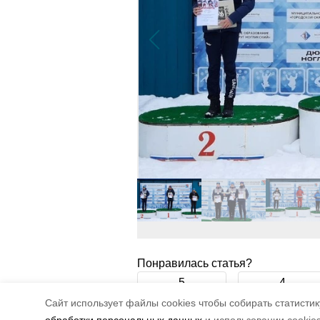
Понравилась статья?
5
4
Cайт использует файлы cookies чтобы собирать статистику