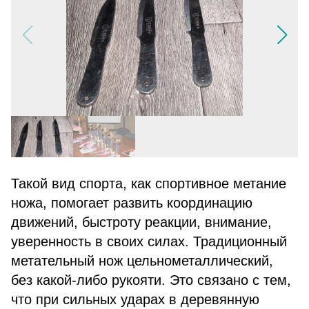
Такой вид спорта, как спортивное метание
ножа, помогает развить координацию
движений, быстроту реакции, внимание,
уверенность в своих силах. Традиционный
метательный нож цельнометаллический,
без какой-либо рукояти. Это связано с тем,
что при сильных ударах в деревянную