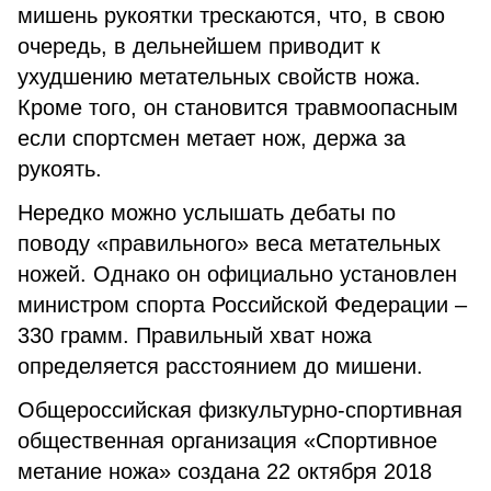
мишень рукоятки трескаются, что, в свою
очередь, в дельнейшем приводит к
ухудшению метательных свойств ножа.
Кроме того, он становится травмоопасным
если спортсмен метает нож, держа за
рукоять.
Нередко можно услышать дебаты по
поводу «правильного» веса метательных
ножей. Однако он официально установлен
министром спорта Российской Федерации –
330 грамм. Правильный хват ножа
определяется расстоянием до мишени.
Общероссийская физкультурно-спортивная
общественная организация «Спортивное
метание ножа» создана 22 октября 2018