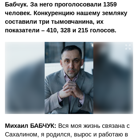
Бабчук. За него проголосовали 1359
человек. Конкуренцию нашему земляку
составили три тымовчанина, их
показатели – 410, 328 и 215 голосов.
Михаил БАБЧУК:
Вся моя жизнь связана с
Сахалином, я родился, вырос и работаю в