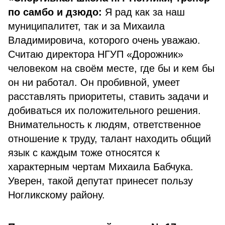
по самбо и дзюдо:
Я рад как за наш
муниципалитет, так и за Михаила
Владимировича, которого очень уважаю.
Считаю директора НГУП «Дорожник»
человеком на своём месте, где бы и кем бы
он ни работал. Он пробивной, умеет
расставлять приоритеты, ставить задачи и
добиваться их положительного решения.
Внимательность к людям, ответственное
отношение к труду, талант находить общий
язык с каждым тоже относятся к
характерным чертам Михаила Бабчука.
Уверен, такой депутат принесет пользу
Ногликскому району.