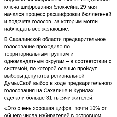
ключа шифрования блокчейна 29 мая
начался процесс расшифровки бюллетеней
и подсчета голосов, за которым могли
наблюдать все желающие.
В Сахалинской области предварительное
голосование проходило по
территориальным группам и
одномандатным округам – в соответствии с
системой, по которой осенью пройдут
выборы депутатов региональной
Думы.Свой выбор в ходе предварительного
голосования на Сахалине и Курилах
сделали больше 31 тысячи жителей.
«Это очень хорошая цифра, почти 10% от
общего числа избирателей в островном