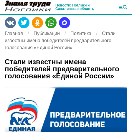
Новости: Ноглики и
Сахалинская область
Главная
Публикации
Политика
Стали
известны имена победителей предварительного
голосования «Единой России»
Стали известны имена
победителей предварительного
голосования «Единой России»