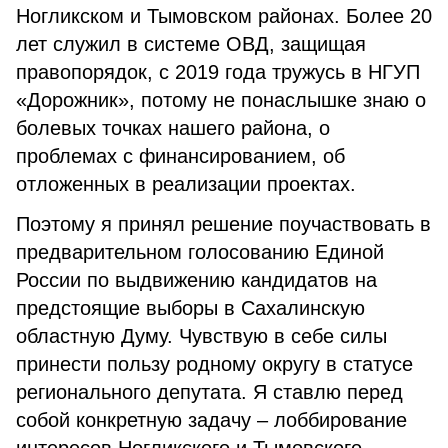
Ногликском и Тымовском районах. Более 20
лет служил в системе ОВД, защищая
правопорядок, с 2019 года тружусь в НГУП
«Дорожник», потому не понаслышке знаю о
болевых точках нашего района, о
проблемах с финансированием, об
отложенных в реализации проектах.
Поэтому я принял решение поучаствовать в
предварительном голосованию Единой
России по выдвижению кандидатов на
предстоящие выборы в Сахалинскую
областную Думу. Чувствую в себе силы
принести пользу родному округу в статусе
регионального депутата. Я ставлю перед
собой конкретную задачу – лоббирование