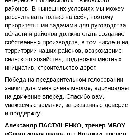
интересов Ногликского и Тымовского
районов. В нынешних условиях мы можем
рассчитывать только на себя, поэтому
приоритетными задачами для руководства
области и районов должно стать создание
собственных производств, в том числе и на
территории наших районов, возрождение
сельского хозяйства, поддержка местных
инициатив, строительство дорог.
Победа на предварительном голосовании
значит для меня очень многое, вдохновляет
на движение вперед. Спасибо вам,
уважаемые земляки, за оказанные доверие
и поддержку!
Александр ПАСТУШЕНКО, тренер МБОУ
«Спортивная школа пгт Ноглики, тренер