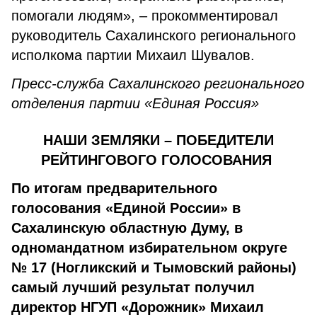
помогали людям», – прокомментировал
руководитель Сахалинского регионального
исполкома партии Михаил Шувалов.
Пресс-служба Сахалинского регионального
отделения партии «Единая Россия»
НАШИ ЗЕМЛЯКИ – ПОБЕДИТЕЛИ
РЕЙТИНГОВОГО ГОЛОСОВАНИЯ
По итогам предварительного
голосования «Единой России» в
Сахалинскую областную Думу, в
одномандатном избирательном округе
№ 17 (Ногликский и Тымовский районы)
самый лучший результат получил
директор НГУП «Дорожник» Михаил