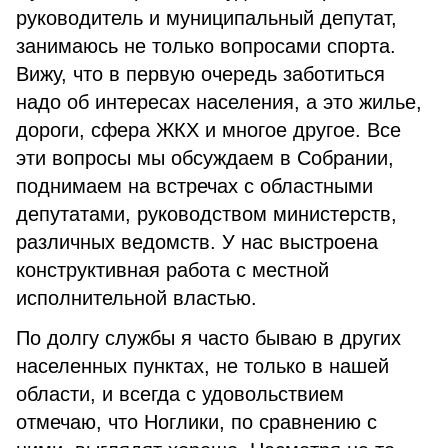
руководитель и муниципальный депутат,
занимаюсь не только вопросами спорта.
Вижу, что в первую очередь заботиться
надо об интересах населения, а это жилье,
дороги, сфера ЖКХ и многое другое. Все
эти вопросы мы обсуждаем в Собрании,
поднимаем на встречах с областными
депутатами, руководством министерств,
различных ведомств. У нас выстроена
конструктивная работа с местной
исполнительной властью.
По долгу службы я часто бываю в других
населенных пунктах, не только в нашей
области, и всегда с удовольствием
отмечаю, что Ноглики, по сравнению с