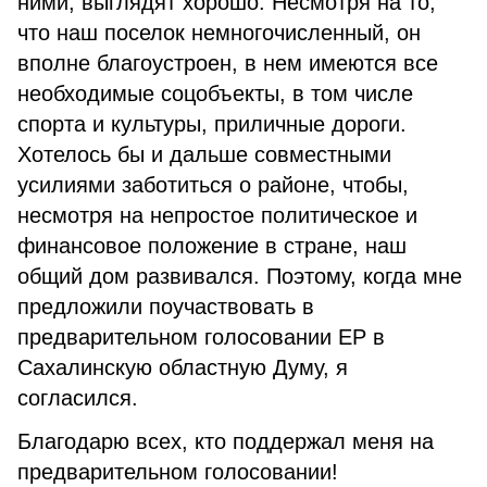
ними, выглядят хорошо. Несмотря на то,
что наш поселок немногочисленный, он
вполне благоустроен, в нем имеются все
необходимые соцобъекты, в том числе
спорта и культуры, приличные дороги.
Хотелось бы и дальше совместными
усилиями заботиться о районе, чтобы,
несмотря на непростое политическое и
финансовое положение в стране, наш
общий дом развивался. Поэтому, когда мне
предложили поучаствовать в
предварительном голосовании ЕР в
Сахалинскую областную Думу, я
согласился.
Благодарю всех, кто поддержал меня на
предварительном голосовании!