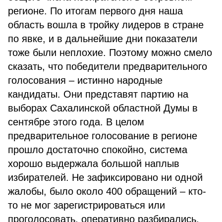
регионе. По итогам первого дня наша
область вошла в тройку лидеров в стране
по явке, и в дальнейшие дни показатели
тоже были неплохие. Поэтому можно смело
сказать, что победители предварительного
голосования – истинно народные
кандидаты. Они представят партию на
выборах Сахалинской областной Думы в
сентябре этого года. В целом
предварительное голосование в регионе
прошло достаточно спокойно, система
хорошо выдержала большой наплыв
избирателей. Не зафиксировано ни одной
жалобы, было около 400 обращений – кто-
то не мог зарегистрироваться или
проголосовать, оперативно разбирались,