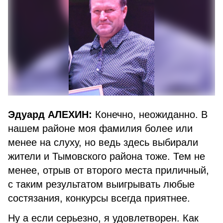
Эдуард АЛЕХИН:
Конечно, неожиданно. В
нашем районе моя фамилия более или
менее на слуху, но ведь здесь выбирали
жители и Тымовского района тоже. Тем не
менее, отрыв от второго места приличный,
с таким результатом выигрывать любые
состязания, конкурсы всегда приятнее.
Ну а если серьезно, я удовлетворен. Как