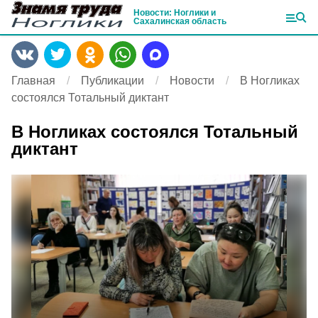
Новости: Ноглики и
Сахалинская область
Главная
Публикации
Новости
В Ногликах
состоялся Тотальный диктант
В Ногликах состоялся Тотальный
диктант