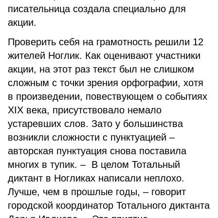
писательница создала специально для
акции.
Проверить себя на грамотность решили 12
жителей Ноглик. Как оценивают участники
акции, на этот раз текст был не слишком
сложным с точки зрения орфографии, хотя
в произведении, повествующем о событиях
ХIХ века, присутствовало немало
устаревших слов. Зато у большинства
возникли сложности с пунктуацией –
авторская пунктуация снова поставила
многих в тупик. – В целом Тотальный
диктант в Ногликах написали неплохо.
Лучше, чем в прошлые годы, – говорит
городской координатор Тотального диктанта