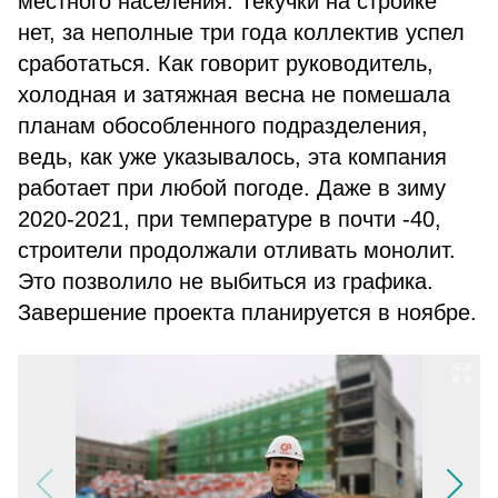
местного населения. Текучки на стройке
нет, за неполные три года коллектив успел
сработаться. Как говорит руководитель,
холодная и затяжная весна не помешала
планам обособленного подразделения,
ведь, как уже указывалось, эта компания
работает при любой погоде. Даже в зиму
2020-2021, при температуре в почти -40,
строители продолжали отливать монолит.
Это позволило не выбиться из графика.
Завершение проекта планируется в ноябре.