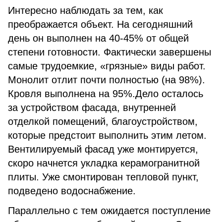
Интересно наблюдать за тем, как
преображается объект. На сегодняшний
день он выполнен на 40-45% от общей
степени готовности. Фактически завершены
самые трудоемкие, «грязные» виды работ.
Монолит отлит почти полностью (на 98%).
Кровля выполнена на 95%.Дело осталось
за устройством фасада, внутренней
отделкой помещений, благоустройством,
которые предстоит выполнить этим летом.
Вентилируемый фасад уже монтируется,
скоро начнется укладка керамогранитной
плиты. Уже смонтирован тепловой пункт,
подведено водоснабжение.
Параллельно с тем ожидается поступление