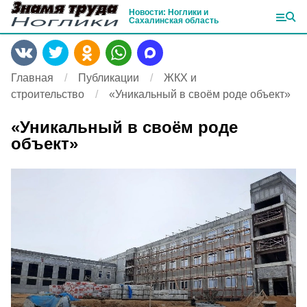
Новости: Ноглики и
Сахалинская область
Главная
Публикации
ЖКХ и
строительство
«Уникальный в своём роде объект»
«Уникальный в своём роде
объект»