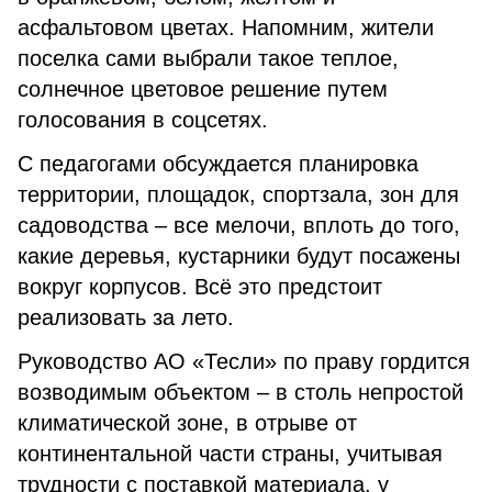
асфальтовом цветах. Напомним, жители
поселка сами выбрали такое теплое,
солнечное цветовое решение путем
голосования в соцсетях.
С педагогами обсуждается планировка
территории, площадок, спортзала, зон для
садоводства – все мелочи, вплоть до того,
какие деревья, кустарники будут посажены
вокруг корпусов. Всё это предстоит
реализовать за лето.
Руководство АО «Тесли» по праву гордится
возводимым объектом – в столь непростой
климатической зоне, в отрыве от
континентальной части страны, учитывая
трудности с поставкой материала, у