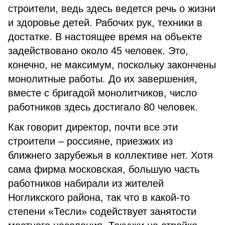
строители, ведь здесь ведется речь о жизни
и здоровье детей. Рабочих рук, техники в
достатке. В настоящее время на объекте
задействовано около 45 человек. Это,
конечно, не максимум, поскольку закончены
монолитные работы. До их завершения,
вместе с бригадой монолитчиков, число
работников здесь достигало 80 человек.
Как говорит директор, почти все эти
строители – россияне, приезжих из
ближнего зарубежья в коллективе нет. Хотя
сама фирма московская, большую часть
работников набирали из жителей
Ногликского района, так что в какой-то
степени «Тесли» содействует занятости