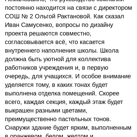
постоянно находится на связи с директором
СОШ № 2 Ольгой Рактановой. Как сказал
Иван Самусенко, вопросы по дизайну
проекта решаются совместно,
согласовывается всё, что касается
внутреннего наполнения школы. Школа
должна быть уютной для коллектива
работников учреждения и, в первую
очередь, для учащихся. И особое внимание
уделяется тому, в каких тонах будет
выполнена отделка помещений. Скорее
всего, каждая секция, каждый этаж будет
выкрашен разными цветами,
преимущественно пастельных тонов.
Снаружи здание будет ярким, выполненным
в оранжевом, белом, желтом и