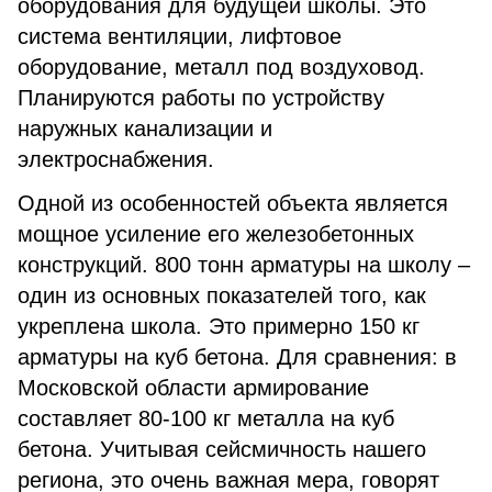
оборудования для будущей школы. Это
система вентиляции, лифтовое
оборудование, металл под воздуховод.
Планируются работы по устройству
наружных канализации и
электроснабжения.
Одной из особенностей объекта является
мощное усиление его железобетонных
конструкций. 800 тонн арматуры на школу –
один из основных показателей того, как
укреплена школа. Это примерно 150 кг
арматуры на куб бетона. Для сравнения: в
Московской области армирование
составляет 80-100 кг металла на куб
бетона. Учитывая сейсмичность нашего
региона, это очень важная мера, говорят