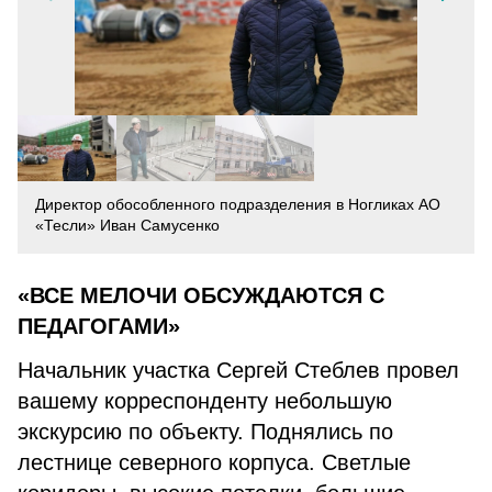
Директор обособленного подразделения в Ногликах АО
«Тесли» Иван Самусенко
«ВСЕ МЕЛОЧИ ОБСУЖДАЮТСЯ С
ПЕДАГОГАМИ»
Начальник участка Сергей Стеблев провел
вашему корреспонденту небольшую
экскурсию по объекту. Поднялись по
лестнице северного корпуса. Светлые