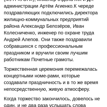
администрации Артём Агиенко.К череде
поздравляющих подключились директора
жилищно-коммунальных предприятий
района Александр Белозёров, Иван
Колесниченко, инженер по охране труда
Андрей Алепов. Они также поздравили
собравшихся с профессиональным
праздником и вручили своим лучшим
работникам Почетные грамоты.
Торжественная церемония перемежалась
концертными номе-рами, которые
создавали праздничность и в то же время
непосредственную, живую атмосферу.
Когда торжество закончилось, довелось не
один, и не два раза услышать слова