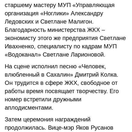
старшему мастеру МУП «Управляющая
организация «Ноглики» Александру
Ледовских и Светлане Малигон.
Благодарность министерства ЖКХ –
экономисту этого же предприятия Светлане
Ивахненко, специалисту по кадрам МУП
«Водоканал» Светлане Ларионовой.
На сцене исполнил песню «Человек,
влюбленный в Сахалин» Дмитрий Колка.
Он трудится в сфере ЖКХ, свободное от
работы время посвящает творчеству. Его
номер встретили дружными
аплодисментами.
Затем церемония награждений
продолжилась. Вице-мэр Яков Русанов