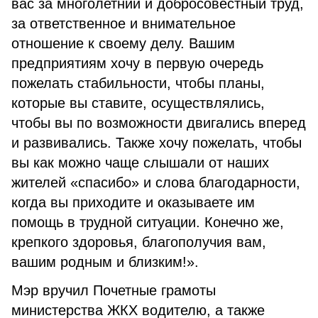
вас за многолетний и добросовестный труд,
за ответственное и внимательное
отношение к своему делу. Вашим
предприятиям хочу в первую очередь
пожелать стабильности, чтобы планы,
которые вы ставите, осуществлялись,
чтобы вы по возможности двигались вперед
и развивались. Также хочу пожелать, чтобы
вы как можно чаще слышали от наших
жителей «спасибо» и слова благодарности,
когда вы приходите и оказываете им
помощь в трудной ситуации. Конечно же,
крепкого здоровья, благополучия вам,
вашим родным и близким!».
Мэр вручил Почетные грамоты
министерства ЖКХ водителю, а также