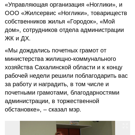
«Управляющая организация «Ноглики», и
ООО «Жилсервис «Ноглики», товариществ
собственников жилья «Городок», «Мой
дом», сотрудников отдела администрации
ЖК и ДХ.
«Мы дождались почетных грамот от
министерства жилищно-коммунального
хозяйства Сахалинской области и к концу
рабочей недели решили поблагодарить вас
за работу и наградить, в том числе и
почетными грамотами, благодарностями
администрации, в торжественной
обстановке», – сказал мэр.