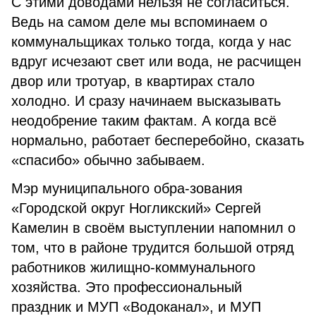
С этими доводами нельзя не согласиться.
Ведь на самом деле мы вспоминаем о
коммунальщиках только тогда, когда у нас
вдруг исчезают свет или вода, не расчищен
двор или тротуар, в квартирах стало
холодно. И сразу начинаем высказывать
неодобрение таким фактам. А когда всё
нормально, работает бесперебойно, сказать
«спасибо» обычно забываем.
Мэр муниципального обра-зования
«Городской округ Ногликский» Сергей
Камелин в своём выступлении напомнил о
том, что в районе трудится большой отряд
работников жилищно-коммунального
хозяйства. Это профессиональный
праздник и МУП «Водоканал», и МУП