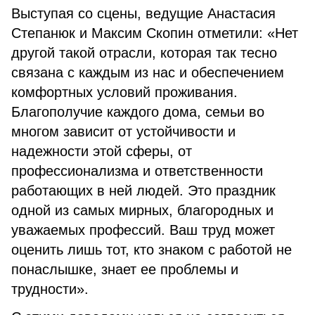
Выступая со сцены, ведущие Анастасия
Степанюк и Максим Скопин отметили: «Нет
другой такой отрасли, которая так тесно
связана с каждым из нас и обеспечением
комфортных условий проживания.
Благополучие каждого дома, семьи во
многом зависит от устойчивости и
надежности этой сферы, от
профессионализма и ответственности
работающих в ней людей. Это праздник
одной из самых мирных, благородных и
уважаемых профессий. Ваш труд может
оценить лишь тот, кто знаком с работой не
понаслышке, знает ее проблемы и
трудности».