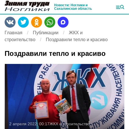
Новости: Ноглики и
Сахалинская область
Главная
Публикации
ЖКХ и
строительство
Поздравили тепло и красиво
Поздравили тепло и красиво
2 апреля 2022, 00:17
ЖКХ и строительство