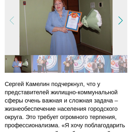
Сергей Камелин подчеркнул, что у
представителей жилищно-коммунальной
сферы очень важная и сложная задача –
жизнеобеспечение населения городского
округа. Это требует огромного терпения,
профессионализма. «Я хочу поблагодарить