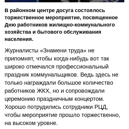
В районном центре досуга состоялось
торжественное мероприятие, посвященное
Дню работников жилищно-коммунального
хозяйства и бытового обслуживания
населения.
Журналисты «Знамени труда» не
припомнят, чтобы когда-нибудь вот так
широко отмечался профессиональный
праздник коммунальщиков. Ведь здесь не
только награждали большое количество
работников ЖКХ, но и сопровождали
церемонию праздничным концертом.
Хорошо потрудились сотрудники РЦД,
чтобы мероприятие прошло торжественно,
на высоком уровне.