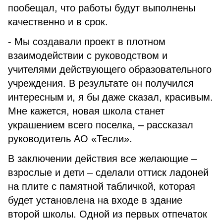
пообещал, что работы будут выполнены
качественно и в срок.
- Мы создавали проект в плотном
взаимодействии с руководством и
учителями действующего образовательного
учреждения. В результате он получился
интересным и, я бы даже сказал, красивым.
Мне кажется, новая школа станет
украшением всего поселка, – рассказал
руководитель АО «Тесли».
В заключении действия все желающие –
взрослые и дети – сделали оттиск ладоней
на плите с памятной табличкой, которая
будет установлена на входе в здание
второй школы. Одной из первых отпечаток