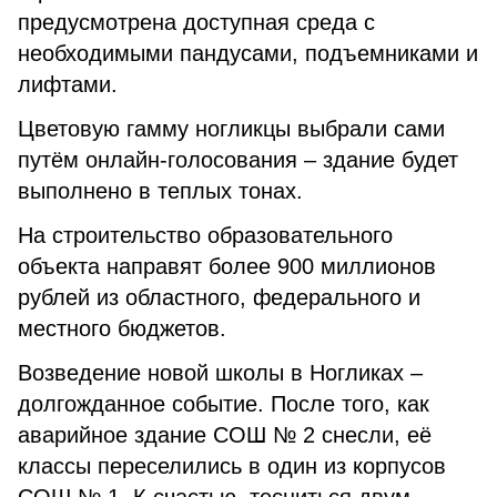
предусмотрена доступная среда с
необходимыми пандусами, подъемниками и
лифтами.
Цветовую гамму ногликцы выбрали сами
путём онлайн-голосования – здание будет
выполнено в теплых тонах.
На строительство образовательного
объекта направят более 900 миллионов
рублей из областного, федерального и
местного бюджетов.
Возведение новой школы в Ногликах –
долгожданное событие. После того, как
аварийное здание СОШ № 2 снесли, её
классы переселились в один из корпусов