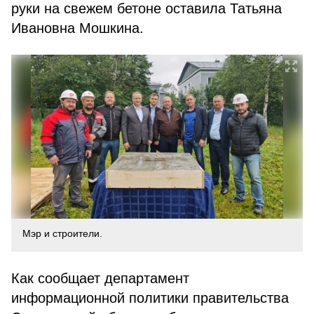
руки на свежем бетоне оставила Татьяна
Ивановна Мошкина.
Мэр и строители.
Как сообщает департамент
информационной политики правительства