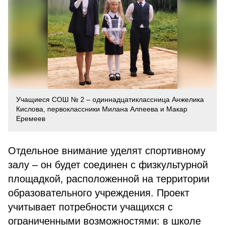
Учащиеся СОШ № 2 – одиннадцатиклассница Анжелика
Кислова, первоклассники Милана Алпеева и Макар
Еремеев
Отдельное внимание уделят спортивному
залу – он будет соединен с физкультурной
площадкой, расположенной на территории
образовательного учреждения. Проект
учитывает потребности учащихся с
ограниченными возможностями: в школе