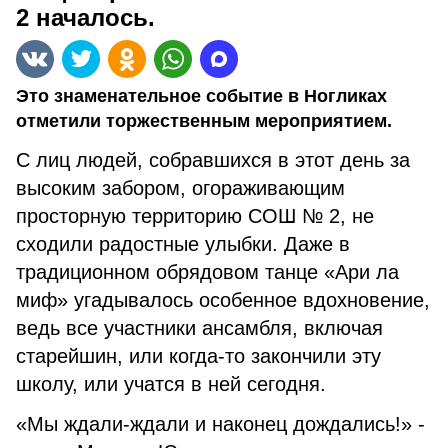
2 началось.
Это знаменательное событие в Ногликах
отметили торжественным мероприятием.
С лиц людей, собравшихся в этот день за
высоким забором, огораживающим
просторную территорию СОШ № 2, не
сходили радостные улыбки. Даже в
традиционном обрядовом танце «Ари ла
миф» угадывалось особенное вдохновение,
ведь все участники ансамбля, включая
старейшин, или когда-то закончили эту
школу, или учатся в ней сегодня.
«Мы ждали-ждали и наконец дождались!» -