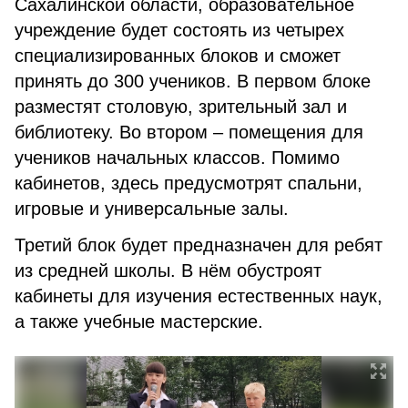
Сахалинской области, образовательное
учреждение будет состоять из четырех
специализированных блоков и сможет
принять до 300 учеников. В первом блоке
разместят столовую, зрительный зал и
библиотеку. Во втором – помещения для
учеников начальных классов. Помимо
кабинетов, здесь предусмотрят спальни,
игровые и универсальные залы.
Третий блок будет предназначен для ребят
из средней школы. В нём обустроят
кабинеты для изучения естественных наук,
а также учебные мастерские.