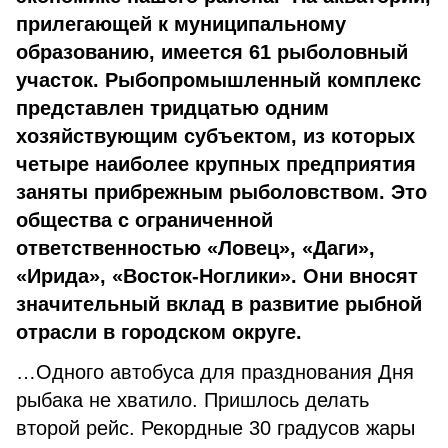
прилегающей к муниципальному
образованию, имеется 61 рыболовный
участок. Рыбопромышленный комплекс
представлен тридцатью одним
хозяйствующим субъектом, из которых
четыре наиболее крупных предприятия
заняты прибрежным рыболовством. Это
общества с ограниченной
ответственностью «Ловец», «Даги»,
«Ирида», «Восток-Ноглики». Они вносят
значительный вклад в развитие рыбной
отрасли в городском округе.
…Одного автобуса для празднования Дня
рыбака не хватило. Пришлось делать
второй рейс. Рекордные 30 градусов жары