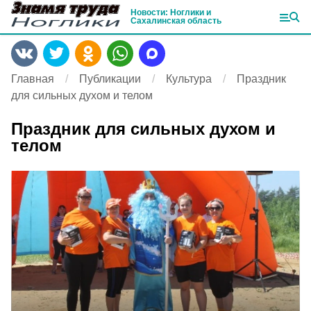
Новости: Ноглики и
Сахалинская область
Главная
Публикации
Культура
Праздник
для сильных духом и телом
Праздник для сильных духом и
телом