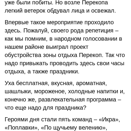
уже были побиты. Но возле Перекопа
легкий ветерок обдувал лица и освежал.
Впервые такое мероприятие проходило
здесь. Пожалуй, своего рода репетиция –
как мы помним, в народном голосовании в
нашем районе выиграл проект
обустройства зоны отдыха Перекоп. Так что
надо привыкать проводить здесь свои часы
отдыха, а также праздники.
Уха бесплатная, вкусная, ароматная,
шашлыки, мороженое, холодные напитки и,
конечно же, развлекательная программа –
что еще надо для праздника?
Героями дня стали пять команд – «Икра»,
«Поплавки», «По щучьему велению»,