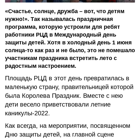
«Счастье, солнце, дружба – вот, что детям
нужно!». Так называлась праздничная
программа, которую устроили для ребят
работники РЦД в Международный день
защиты детей. Хотя в холодный день 1 июня
солнца-то как раз и не было, это не помешало
участникам праздника встретить лето с
радостным настроением.
Площадь РЦД в этот день превратилась в
маленькую страну, правительницей которой
была Королева Праздник. Вместе с нею
дети весело приветствовали летние
каникулы-2022.
Как всегда, на мероприятии, посвященном
Дню защиты детей, на главной сцене