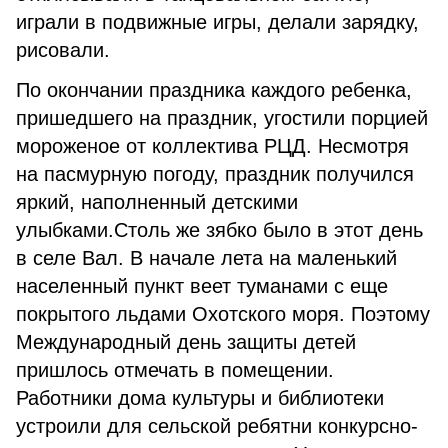
играли в подвижные игры, делали зарядку,
рисовали.
По окончании праздника каждого ребенка,
пришедшего на праздник, угостили порцией
мороженое от коллектива РЦД. Несмотря
на пасмурную погоду, праздник получился
яркий, наполненный детскими
улыбками.Столь же зябко было в этот день
в селе Вал. В начале лета на маленький
населенный пункт веет туманами с еще
покрытого льдами Охотского моря. Поэтому
Международный день защиты детей
пришлось отмечать в помещении.
Работники дома культуры и библиотеки
устроили для сельской ребятни конкурсно-