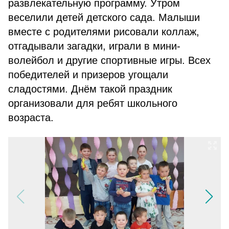
развлекательную программу. Утром
веселили детей детского сада. Малыши
вместе с родителями рисовали коллаж,
отгадывали загадки, играли в мини-
волейбол и другие спортивные игры. Всех
победителей и призеров угощали
сладостями. Днём такой праздник
организовали для ребят школьного
возраста.