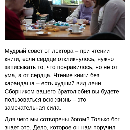
Мудрый совет от лектора – при чтении
книги, если сердце откликнулось, нужно
записывать то, что понравилось, но не от
ума, а от сердца. Чтение книги без
карандаша – есть худший вид лени.
Сборником вашего братолюбия вы будете
пользоваться всю жизнь – это
замечательная сила.
Для чего мы сотворены богом? Только бог
знает это. Дело, которое он нам поручил –