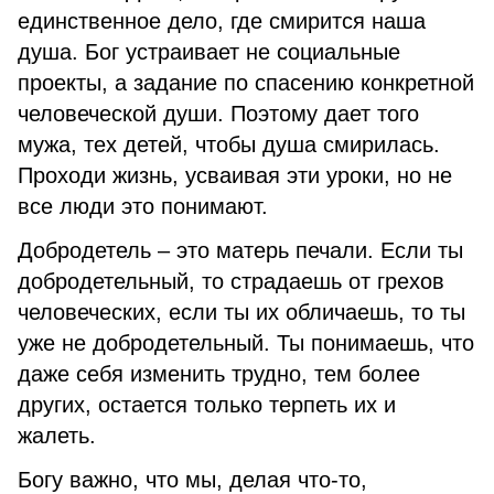
единственное дело, где смирится наша
душа. Бог устраивает не социальные
проекты, а задание по спасению конкретной
человеческой души. Поэтому дает того
мужа, тех детей, чтобы душа смирилась.
Проходи жизнь, усваивая эти уроки, но не
все люди это понимают.
Добродетель – это матерь печали. Если ты
добродетельный, то страдаешь от грехов
человеческих, если ты их обличаешь, то ты
уже не добродетельный. Ты понимаешь, что
даже себя изменить трудно, тем более
других, остается только терпеть их и
жалеть.
Богу важно, что мы, делая что-то,