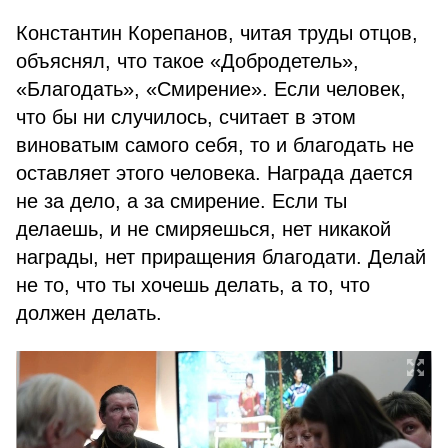
Константин Корепанов, читая труды отцов,
объяснял, что такое «Добродетель»,
«Благодать», «Смирение». Если человек,
что бы ни случилось, считает в этом
виноватым самого себя, то и благодать не
оставляет этого человека. Награда дается
не за дело, а за смирение. Если ты
делаешь, и не смиряешься, нет никакой
награды, нет приращения благодати. Делай
не то, что ты хочешь делать, а то, что
должен делать.