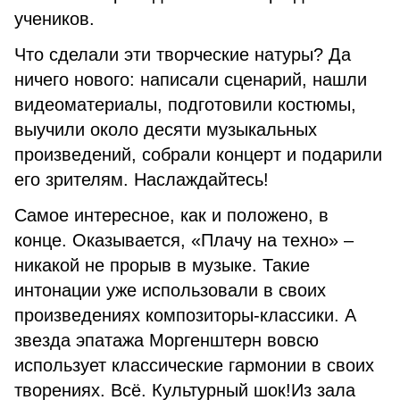
учеников.
Что сделали эти творческие натуры? Да
ничего нового: написали сценарий, нашли
видеоматериалы, подготовили костюмы,
выучили около десяти музыкальных
произведений, собрали концерт и подарили
его зрителям. Наслаждайтесь!
Самое интересное, как и положено, в
конце. Оказывается, «Плачу на техно» –
никакой не прорыв в музыке. Такие
интонации уже использовали в своих
произведениях композиторы-классики. А
звезда эпатажа Моргенштерн вовсю
использует классические гармонии в своих
творениях. Всё. Культурный шок!Из зала