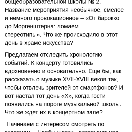
общеобразовательной школы № 2.
Название мероприятия необычное, смелое
и немного провокационное – «От барокко
до Моргенштерна: ломаем
стереотипы». Что же происходило в этот
день в храме искусства?
Предлагаем отследить хронологию
событий. К концерту готовились
вдохновенно и основательно. Еще бы, как
рассказать о музыке XVII-XVIII веков так,
чтобы отвлечь зрителей от смартфонов? И
вот настал тот день «Х», когда гости
появились на пороге музыкальной школы.
Что же ждет их в концертном зале?
Начинаем с интересом смотреть по