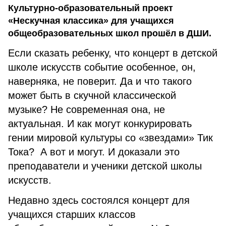
Культурно-образовательный проект
«Нескучная классика» для учащихся
общеобразовательных школ прошёл в ДШИ.
Если сказать ребенку, что концерт в детской
школе искусств событие особенное, он,
наверняка, не поверит. Да и что такого
может быть в скучной классической
музыке? Не современная она, не
актуальная. И как могут конкурировать
гении мировой культуры со «звездами» Тик
Тока? А вот и могут. И доказали это
преподаватели и ученики детской школы
искусств.
Недавно здесь состоялся концерт для
учащихся старших классов